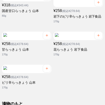
¥318
(税込¥343.44)
¥258
国産甘口らっきょう 山本
(税込¥278.64)
80g
岩下のピリ辛らっきょう 岩下食品
170g
¥258
¥258
(税込¥278.64)
(税込¥278.64)
甘らっきょう 山本
花らっきょう 岩下食品
170g
170g
¥258
(税込¥278.64)
ピリ辛らっきょう 山本
170g
漬物のもと