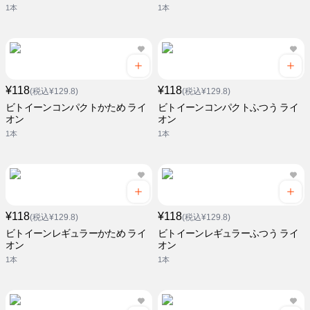
1本
1本
¥118
¥118
(税込¥129.8)
(税込¥129.8)
ビトイーンコンパクトかため ライ
ビトイーンコンパクトふつう ライ
オン
オン
1本
1本
¥118
¥118
(税込¥129.8)
(税込¥129.8)
ビトイーンレギュラーかため ライ
ビトイーンレギュラーふつう ライ
オン
オン
1本
1本