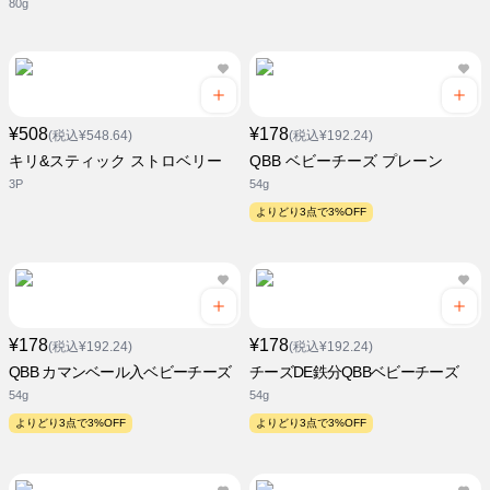
80g
¥508
¥178
(税込¥548.64)
(税込¥192.24)
キリ&スティック ストロベリー
QBB ベビーチーズ プレーン
3P
54g
よりどり3点で3%OFF
¥178
¥178
(税込¥192.24)
(税込¥192.24)
QBB カマンベール入ベビーチーズ
チーズDE鉄分QBBベビーチーズ
54g
54g
よりどり3点で3%OFF
よりどり3点で3%OFF