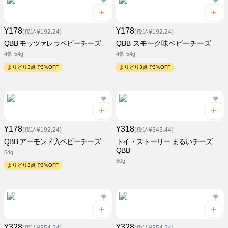
¥178
¥178
(税込¥192.24)
(税込¥192.24)
QBB モッツァレラベビーチーズ
QBB スモーク味ベビーチーズ
4個 54g
4個 54g
よりどり3点で3%OFF
よりどり3点で3%OFF
¥178
¥318
(税込¥192.24)
(税込¥343.44)
QBB アーモンド入ベビーチーズ
トイ・ストーリー まるいチーズ
QBB
54g
60g
よりどり3点で3%OFF
¥328
¥328