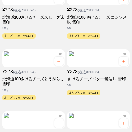
¥278
¥278
(税込¥300.24)
(税込¥300.24)
北海道100さけるチーズスモーク味
北海道100 さけるチーズ コンソメ
雪印
味 雪印
50g
50g
よりどり3点で3%OFF
よりどり3点で3%OFF
¥278
¥278
(税込¥300.24)
(税込¥300.24)
北海道100さけるチーズとうがらし
さけるチーズバター醤油味 雪印
雪印
50g
50g
よりどり3点で3%OFF
よりどり3点で3%OFF