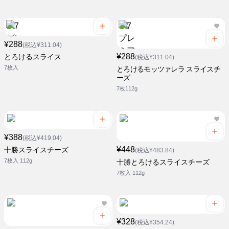
¥288
(税込¥311.04)
¥288
とろけるスライス
(税込¥311.04)
7枚入
とろけるモッツァレラ スライスチ
ーズ
7枚112g
¥388
(税込¥419.04)
¥448
十勝スライスチーズ
(税込¥483.84)
7枚入 112g
十勝とろけるスライスチーズ
7枚入 112g
¥328
(税込¥354.24)