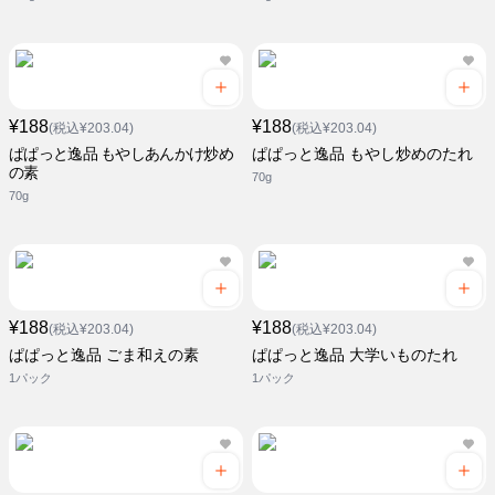
¥188
¥188
(税込¥203.04)
(税込¥203.04)
ぱぱっと逸品 もやしあんかけ炒め
ぱぱっと逸品 もやし炒めのたれ
の素
70g
70g
¥188
¥188
(税込¥203.04)
(税込¥203.04)
ぱぱっと逸品 ごま和えの素
ぱぱっと逸品 大学いものたれ
1パック
1パック