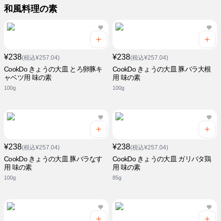
和風料理の素
¥238
¥238
(税込¥257.04)
(税込¥257.04)
CookDo きょうの大皿 とろ卵豚キ
CookDo きょうの大皿 豚バラ大根
ャベツ用 味の素
用 味の素
100g
100g
¥238
¥238
(税込¥257.04)
(税込¥257.04)
CookDo きょうの大皿 豚バラなす
CookDo きょうの大皿 ガリバタ鶏
用 味の素
用 味の素
100g
85g