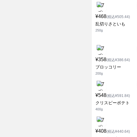
¥468
(税込¥505.44)
乱切りさといも
250g
¥358
(税込¥386.64)
ブロッコリー
200g
¥548
(税込¥591.84)
クリスピーポテト
400g
¥408
(税込¥440.64)