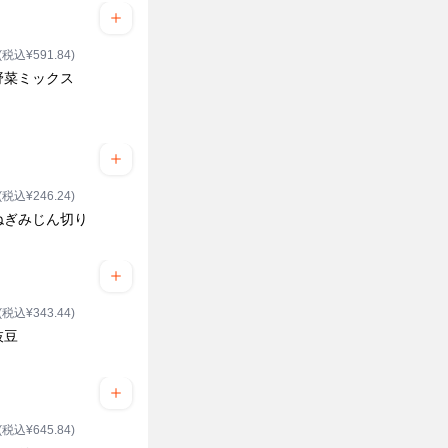
(税込¥591.84)
野菜ミックス
(税込¥246.24)
ねぎみじん切り
(税込¥343.44)
枝豆
(税込¥645.84)