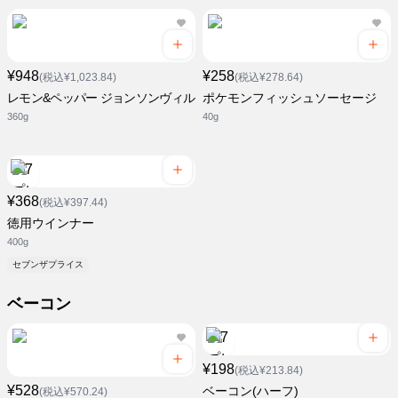
¥948
¥258
(税込¥1,023.84)
(税込¥278.64)
レモン&ペッパー ジョンソンヴィル
ポケモンフィッシュソーセージ
360g
40g
¥368
(税込¥397.44)
徳用ウインナー
400g
セブンザプライス
ベーコン
¥198
(税込¥213.84)
¥528
ベーコン(ハーフ)
(税込¥570.24)