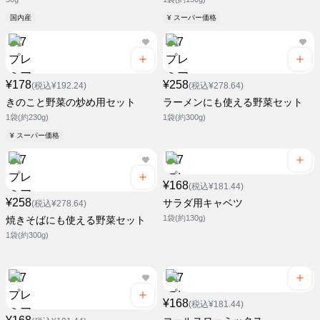
国内産
¥ スーパー価格
¥178
¥258
(税込¥192.24)
(税込¥278.64)
きのこと野菜の炒め用セット
ラーメンにも使える野菜セット
1袋(約230g)
1袋(約300g)
¥ スーパー価格
¥168
(税込¥181.44)
¥258
サラダ用キャベツ
(税込¥278.64)
1袋(約130g)
焼きそばにも使える野菜セット
1袋(約300g)
¥168
(税込¥181.44)