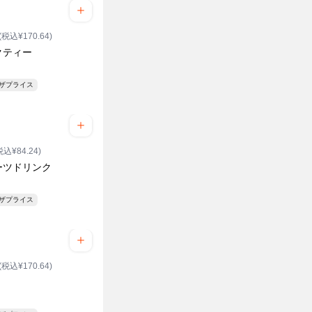
(税込¥170.64)
クティー
ンザプライス
税込¥84.24)
ーツドリンク
ンザプライス
(税込¥170.64)