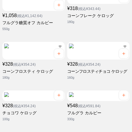
¥318
(税込¥343.44)
¥1,058
コーンフレーク ケロッグ
(税込¥1,142.64)
180g
フルグラ糖質オフ カルビー
550g
¥328
¥328
(税込¥354.24)
(税込¥354.24)
コーンフロスティ ケロッグ
コーンフロスティチョコ ケロッグ
180g
160g
¥328
¥548
(税込¥354.24)
(税込¥591.84)
チョコワ ケロッグ
フルグラ カルビー
100g
330g