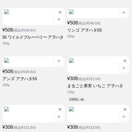
¥508
(税込¥548.64)
¥508
リンゴ アヲハタ55
(税込¥548.64)
250g
55 ワイルドブルーベリー アヲハタ
250g
¥508
(税込¥548.64)
¥308
アンズ アヲハタ55
(税込¥332.64)
250g
まるごと果実 いちご アヲハタ
125g
月間安い値
¥308
¥308
(税込¥332.64)
(税込¥332.64)