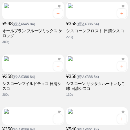
¥598
¥358
(税込¥645.84)
(税込¥386.64)
オールブラン フルーツミックス ケ
シスコーンフロスト 日清シスコ
ロッグ
220g
380g
¥358
¥358
(税込¥386.64)
(税込¥386.64)
シスコーンマイルドチョコ 日清シ
シスコーン サクサクハートいちご
スコ
味 日清シスコ
200g
130g
¥358
¥548
(税込¥386.64)
(税込¥591.84)