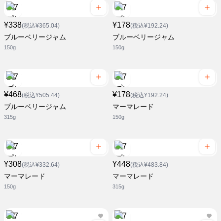
¥338
¥178
(税込¥365.04)
(税込¥192.24)
ブルーベリージャム
ブルーベリージャム
150g
150g
¥468
¥178
(税込¥505.44)
(税込¥192.24)
ブルーベリージャム
マーマレード
315g
150g
¥308
¥448
(税込¥332.64)
(税込¥483.84)
マーマレード
マーマレード
150g
315g