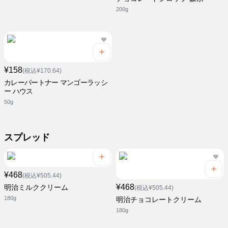
200g
¥158
(税込¥170.64)
カレーパートナー マンゴーラッシ
ー ハウス
50g
スプレッド
¥468
(税込¥505.44)
¥468
明治ミルククリーム
(税込¥505.44)
180g
明治チョコレートクリーム
180g