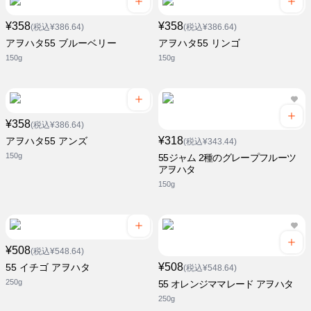
¥358
¥358
(税込¥386.64)
(税込¥386.64)
アヲハタ55 ブルーベリー
アヲハタ55 リンゴ
150g
150g
¥358
(税込¥386.64)
¥318
アヲハタ55 アンズ
(税込¥343.44)
150g
55ジャム 2種のグレープフルーツ
アヲハタ
150g
¥508
(税込¥548.64)
¥508
55 イチゴ アヲハタ
(税込¥548.64)
250g
55 オレンジママレード アヲハタ
250g