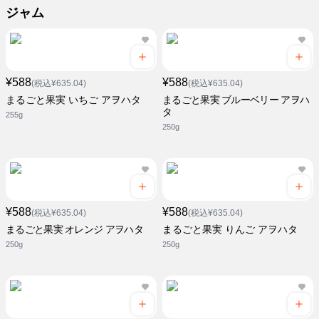
ジャム
¥588
¥588
(税込¥635.04)
(税込¥635.04)
まるごと果実 いちご アヲハタ
まるごと果実 ブルーベリー アヲハ
タ
255g
250g
¥588
¥588
(税込¥635.04)
(税込¥635.04)
まるごと果実 オレンジ アヲハタ
まるごと果実 りんご アヲハタ
250g
250g