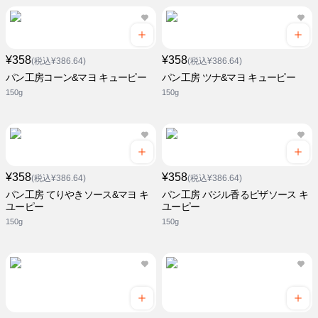
¥358
¥358
(税込¥386.64)
(税込¥386.64)
パン工房コーン&マヨ キューピー
パン工房 ツナ&マヨ キューピー
150g
150g
¥358
¥358
(税込¥386.64)
(税込¥386.64)
パン工房 てりやきソース&マヨ キ
パン工房 バジル香るピザソース キ
ユーピー
ユーピー
150g
150g