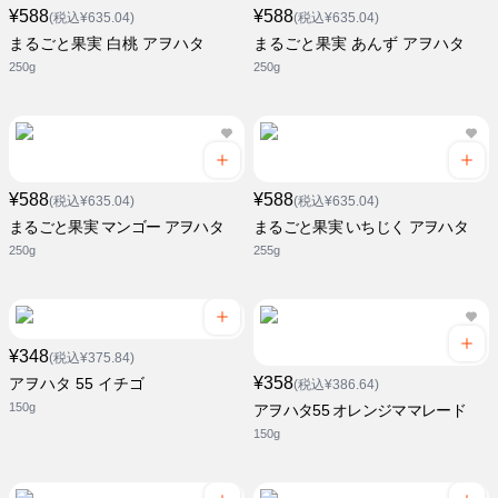
¥588
¥588
(税込¥635.04)
(税込¥635.04)
まるごと果実 白桃 アヲハタ
まるごと果実 あんず アヲハタ
250g
250g
¥588
¥588
(税込¥635.04)
(税込¥635.04)
まるごと果実 マンゴー アヲハタ
まるごと果実 いちじく アヲハタ
250g
255g
¥348
(税込¥375.84)
¥358
アヲハタ 55 イチゴ
(税込¥386.64)
150g
アヲハタ55 オレンジママレード
150g