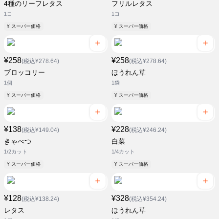
4種のリーフレタス
フリルレタス
1コ
1コ
¥ スーパー価格
¥ スーパー価格
¥258
¥258
(税込¥278.64)
(税込¥278.64)
ブロッコリー
ほうれん草
1個
1袋
¥ スーパー価格
¥ スーパー価格
¥138
¥228
(税込¥149.04)
(税込¥246.24)
きゃべつ
白菜
1/2カット
1/4カット
¥ スーパー価格
¥ スーパー価格
¥128
¥328
(税込¥138.24)
(税込¥354.24)
レタス
ほうれん草