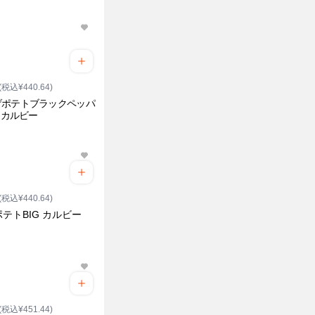
(税込¥440.64)
げポテトブラックペッパ
G カルビー
(税込¥440.64)
テトBIG カルビー
(税込¥451.44)