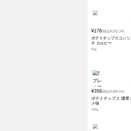
¥178
(税込¥192.24)
ポテトチップスコンソ
チ カルビー
55g
¥358
(税込¥386.64)
ポテトチップス 濃厚
メ味
155g