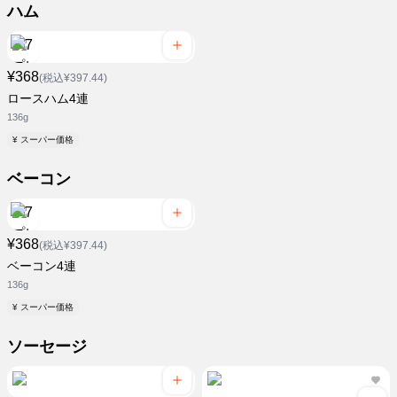
ハム
¥368
(税込¥397.44)
ロースハム4連
136g
¥ スーパー価格
ベーコン
¥368
(税込¥397.44)
ベーコン4連
136g
¥ スーパー価格
ソーセージ