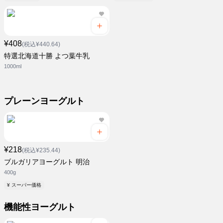
¥408
(税込¥440.64)
特選北海道十勝 よつ葉牛乳
1000ml
プレーンヨーグルト
¥218
(税込¥235.44)
ブルガリアヨーグルト 明治
400g
¥ スーパー価格
機能性ヨーグルト