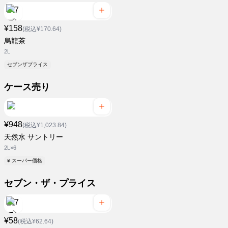
¥158
(税込¥170.64)
烏龍茶
2L
セブンザプライス
ケース売り
¥948
(税込¥1,023.84)
天然水 サントリー
2L×6
¥ スーパー価格
セブン・ザ・プライス
¥58
(税込¥62.64)