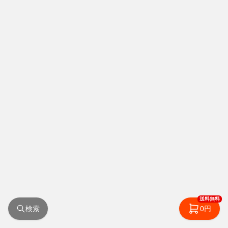
送料無料
検索
0円