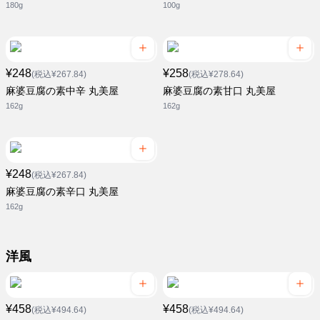
180g
100g
¥248
¥258
(税込¥267.84)
(税込¥278.64)
麻婆豆腐の素中辛 丸美屋
麻婆豆腐の素甘口 丸美屋
162g
162g
¥248
(税込¥267.84)
麻婆豆腐の素辛口 丸美屋
162g
洋風
¥458
¥458
(税込¥494.64)
(税込¥494.64)