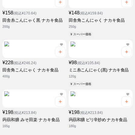
¥158
¥148
(税込¥170.64)
(税込¥159.84)
田舎糸こんにゃく黒 ナカキ食品
田舎角こんにゃく ナカキ食品
200g
250g
¥ スーパー価格
¥228
¥98
(税込¥246.24)
(税込¥105.84)
田舎角こんにゃく ナカキ食品
ミニ糸こんにゃく(黒) ナカキ食品
400g
120g
¥ スーパー価格
¥198
¥198
(税込¥213.84)
(税込¥213.84)
蒟蒻和膳 みそ田楽 ナカキ食品
蒟蒻和膳 ピリ辛炒め ナカキ食品
165g
180g