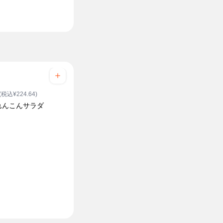
(税込¥224.64)
れんこんサラダ