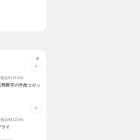
(税込¥116.64)
道男爵芋の牛肉コロッ
(税込¥613.44)
フライ