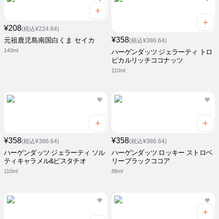
¥208
(税込¥224.64)
¥358
元祖鹿児島南国白くま セイカ
(税込¥386.64)
140ml
ハーゲンダッツ ジェラーティ トロ
ピカルリッチココナッツ
110ml
¥358
¥358
(税込¥386.64)
(税込¥386.64)
ハーゲンダッツ ジェラーティ ソル
ハーゲンダッツ ロッキー ストロベ
ティキャラメル&ピスタチオ
リーブラックココア
110ml
88ml