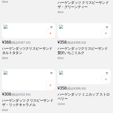
69ml
ハーゲンダッツ クリスピーサンド
ザ・グリーンティー
60ml
¥368
¥358
(税込¥397.44)
(税込¥386.64)
ハーゲンダッツクリスピーサンド
ハーゲンダッツクリスピーサンド
タルトタタン
贅沢いちごミルク
60ml
60ml
¥358
(税込¥386.64)
¥308
ハーゲンダッツ ミニカップ ストロ
(税込¥332.64)
ベリー
ハーゲンダッツ クリスピーサンド
110ml
ザ・リッチキャラメル
60ml