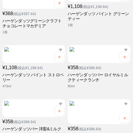
¥1,108
(税込¥1,196.64)
¥368
ハーゲンダッツ パイント グリーン
(税込¥397.44)
ティー
ハーゲンダッツグリーンクラフト
1個
チョコレートマカデミア
1個
¥1,108
¥358
(税込¥1,196.64)
(税込¥386.64)
ハーゲンダッツ パイント ストロベ
ハーゲンダッツバー ロイヤルミル
リー
クティークランチ
473ml
80ml
¥358
(税込¥386.64)
¥358
ハーゲンダッツバー 洋梨&ミルク
(税込¥386.64)