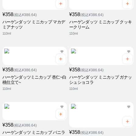
¥358
¥358
(税込¥386.64)
(税込¥386.64)
ハーゲンダッツ ミニカップ マカデ
ハーゲンダッツ ミニカップ クッキ
ミアナッツ
ークリーム
110ml
110ml
¥358
¥358
(税込¥386.64)
(税込¥386.64)
ハーゲンダッツミニカップ 杏仁~白
ハーゲンダッツ ミニカップ ガナッ
桃仕立て~
シュショコラ
110ml
110ml
¥358
(税込¥386.64)
¥358
ハーゲンダッツ ミニカップ バニラ
(税込¥386.64)