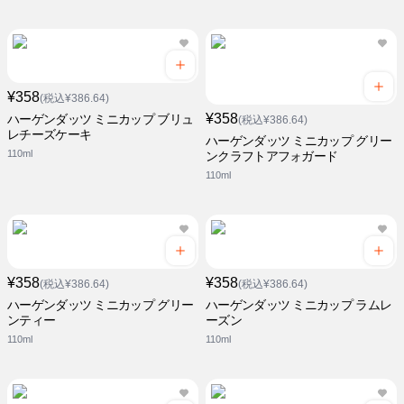
¥358
(税込¥386.64)
¥358
ハーゲンダッツ ミニカップ ブリュ
(税込¥386.64)
レチーズケーキ
ハーゲンダッツ ミニカップ グリー
110ml
ンクラフトアフォガード
110ml
¥358
¥358
(税込¥386.64)
(税込¥386.64)
ハーゲンダッツ ミニカップ グリー
ハーゲンダッツ ミニカップ ラムレ
ンティー
ーズン
110ml
110ml