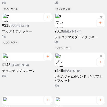
3個
1枚
セブンカフェ
セブンカフェ
¥318
(税込¥343.44)
¥318
マカダミアクッキー
(税込¥343.44)
5枚
ショコラマカダミアクッキー
5枚
セブンカフェ
セブンカフェ
¥148
(税込¥159.84)
¥148
チョコチップスコーン
(税込¥159.84)
55g
いちごジャムをサンドしたソフト
ビスケット
32g