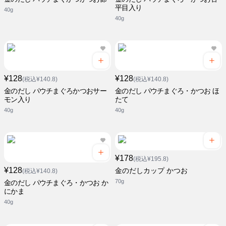
平目入り
40g
40g
¥128
¥128
(税込¥140.8)
(税込¥140.8)
金のだし パウチまぐろかつおサー
金のだし パウチまぐろ・かつお ほ
モン入り
たて
40g
40g
¥178
(税込¥195.8)
¥128
金のだしカップ かつお
(税込¥140.8)
70g
金のだし パウチまぐろ・かつお か
にかま
40g