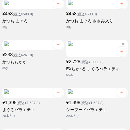
¥458
¥458
(税込¥503.8)
(税込¥503.8)
かつお まぐろ
かつお まぐろ ささみ入り
3缶
3缶
¥238
(税込¥261.8)
¥2,728
かつおおかか
(税込¥3,000.8)
85g
EXちゅ~る まぐろバラエティ
55本
¥1,398
¥1,398
(税込¥1,537.8)
(税込¥1,537.8)
まぐろバラエティ
シーフードバラエティ
20本入り
20本入り