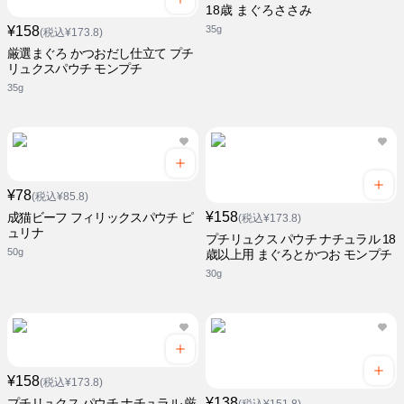
18歳 まぐろささみ
¥158
35g
(税込¥173.8)
厳選まぐろ かつおだし仕立て プチ
リュクスパウチ モンプチ
35g
¥78
(税込¥85.8)
¥158
成猫ビーフ フィリックスパウチ ピ
(税込¥173.8)
ュリナ
プチリュクス パウチ ナチュラル 18
50g
歳以上用 まぐろとかつお モンプチ
30g
¥158
(税込¥173.8)
¥138
プチリュクス パウチ ナチュラル 厳