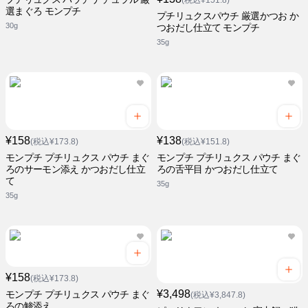
(税込¥151.8)
選まぐろ モンプチ
プチリュクスパウチ 厳選かつお か
30g
つおだし仕立て モンプチ
35g
¥158
¥138
(税込¥173.8)
(税込¥151.8)
モンプチ プチリュクス パウチ まぐ
モンプチ プチリュクス パウチ まぐ
ろのサーモン添え かつおだし仕立
ろの舌平目 かつおだし仕立て
て
35g
35g
¥158
(税込¥173.8)
¥3,498
モンプチ プチリュクス パウチ まぐ
(税込¥3,847.8)
ろの鯵添え