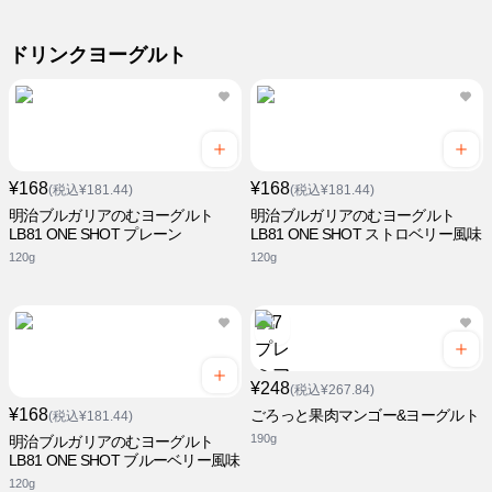
ドリンクヨーグルト
¥168
¥168
(税込¥181.44)
(税込¥181.44)
明治ブルガリアのむヨーグルト
明治ブルガリアのむヨーグルト
LB81 ONE SHOT プレーン
LB81 ONE SHOT ストロベリー風味
120g
120g
¥248
(税込¥267.84)
¥168
ごろっと果肉マンゴー&ヨーグルト
(税込¥181.44)
190g
明治ブルガリアのむヨーグルト
LB81 ONE SHOT ブルーベリー風味
120g