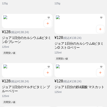
125g
125g
¥128
(税込¥138.24)
¥128
ジョア 1日分のカルシウム&ビタミ
(税込¥138.24)
ンD プレーン
ジョア 1日分のカルシウム&ビタミ
125ml
ンD ストロベリー
125ml
月間安い値
月間安い値
¥128
¥128
(税込¥138.24)
(税込¥138.24)
ジョア 1日分のマルチビタミン ブ
ジョア 1日分の鉄&葉酸 マスカット
ルーベリー
125ml
125ml
月間安い値