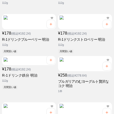
112g
112g
¥178
¥178
(税込¥192.24)
(税込¥192.24)
R-1ドリンクブルーベリー 明治
R-1ドリンクストロベリー 明治
112g
112g
月間安い値
月間安い値
¥178
(税込¥192.24)
¥258
R-1ドリンク鉄分 明治
(税込¥278.64)
112g
ブルガリアのむヨーグルト贅沢な
コク 明治
月間安い値
1本