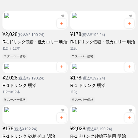
¥2,028
¥178
(税込¥2,190.24)
(税込¥192.24)
R-1ドリンク低糖・低カロリー 明治
R-1ドリンク低糖・低カロリー 明治
112ml×12本
112g
¥ スーパー価格
¥ スーパー価格
¥2,028
¥178
(税込¥2,190.24)
(税込¥192.24)
R-1ドリンク 明治
R-1 ドリンク 明治
112mlx12本
112g
¥ スーパー価格
¥ スーパー価格
¥178
¥2,028
(税込¥192.24)
(税込¥2,190.24)
R-1ドリンク 砂糖ゼロ 明治
R-1ドリンク砂糖不使用 明治