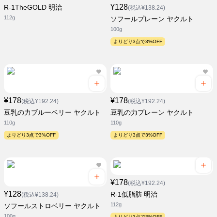
¥128
R-1TheGOLD 明治
(税込¥138.24)
112g
ソフールプレーン ヤクルト
100g
よりどり3点で3%OFF
¥178
¥178
(税込¥192.24)
(税込¥192.24)
豆乳の力ブルーベリー ヤクルト
豆乳の力プレーン ヤクルト
110g
110g
よりどり3点で3%OFF
よりどり3点で3%OFF
¥178
(税込¥192.24)
¥128
R-1低脂肪 明治
(税込¥138.24)
112g
ソフールストロベリー ヤクルト
100g
よりどり3点で3%OFF