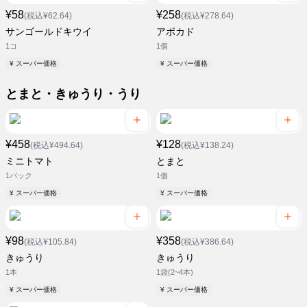
¥58
¥258
(税込¥62.64)
(税込¥278.64)
サンゴールドキウイ
アボカド
1コ
1個
¥ スーパー価格
¥ スーパー価格
とまと・きゅうり・うり
¥458
¥128
(税込¥494.64)
(税込¥138.24)
ミニトマト
とまと
1パック
1個
¥ スーパー価格
¥ スーパー価格
¥98
¥358
(税込¥105.84)
(税込¥386.64)
きゅうり
きゅうり
1本
1袋(2~4本)
¥ スーパー価格
¥ スーパー価格