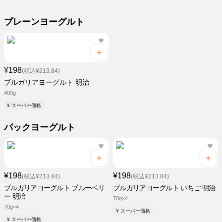
プレーンヨーグルト
¥198
(税込¥213.84)
ブルガリアヨーグルト 明治
400g
¥ スーパー価格
パックヨーグルト
¥198
¥198
(税込¥213.84)
(税込¥213.84)
ブルガリアヨーグルト ブルーベリ
ブルガリアヨーグルト いちご 明治
ー 明治
70g×4
70g×4
¥ スーパー価格
¥ スーパー価格