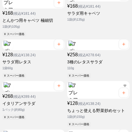
¥168
(税込¥181.44)
¥168
サラダ用キャベツ
(税込¥181.44)
1袋(約135g)
とんかつ用キャベツ 極細切
1袋(約105g)
¥ スーパー価格
¥128
¥258
(税込¥138.24)
(税込¥278.64)
サラダ用レタス
3種のレタスサラダ
1袋60g
110g
¥ スーパー価格
¥ スーパー価格
¥268
(税込¥289.44)
¥128
イタリアンサラダ
(税込¥138.24)
1パック(約80g)
ちょっと使える野菜炒めセット
1袋(約150g)
¥ スーパー価格
¥ スーパー価格