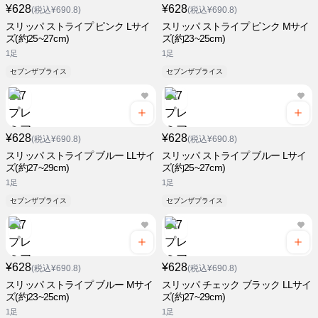
¥628
¥628
(税込¥690.8)
(税込¥690.8)
スリッパ ストライプ ピンク Lサイ
スリッパ ストライプ ピンク Mサイ
ズ(約25~27cm)
ズ(約23~25cm)
1足
1足
セブンザプライス
セブンザプライス
¥628
¥628
(税込¥690.8)
(税込¥690.8)
スリッパ ストライプ ブルー LLサイ
スリッパ ストライプ ブルー Lサイ
ズ(約27~29cm)
ズ(約25~27cm)
1足
1足
セブンザプライス
セブンザプライス
¥628
¥628
(税込¥690.8)
(税込¥690.8)
スリッパ ストライプ ブルー Mサイ
スリッパ チェック ブラック LLサイ
ズ(約23~25cm)
ズ(約27~29cm)
1足
1足