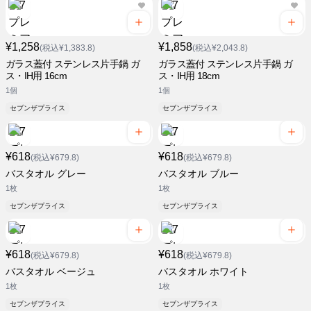
¥1,258
¥1,858
(税込¥1,383.8)
(税込¥2,043.8)
ガラス蓋付 ステンレス片手鍋 ガ
ガラス蓋付 ステンレス片手鍋 ガ
ス・IH用 16cm
ス・IH用 18cm
1個
1個
セブンザプライス
セブンザプライス
¥618
¥618
(税込¥679.8)
(税込¥679.8)
バスタオル グレー
バスタオル ブルー
1枚
1枚
セブンザプライス
セブンザプライス
¥618
¥618
(税込¥679.8)
(税込¥679.8)
バスタオル ベージュ
バスタオル ホワイト
1枚
1枚
セブンザプライス
セブンザプライス