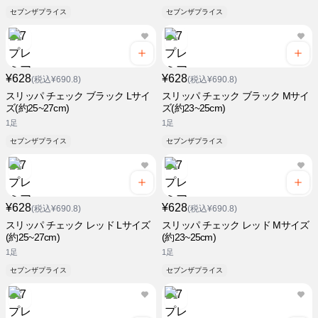
セブンザプライス
セブンザプライス
¥628
¥628
(税込¥690.8)
(税込¥690.8)
スリッパ チェック ブラック Lサイ
スリッパ チェック ブラック Mサイ
ズ(約25~27cm)
ズ(約23~25cm)
1足
1足
セブンザプライス
セブンザプライス
¥628
¥628
(税込¥690.8)
(税込¥690.8)
スリッパ チェック レッド Lサイズ
スリッパ チェック レッド Mサイズ
(約25~27cm)
(約23~25cm)
1足
1足
セブンザプライス
セブンザプライス