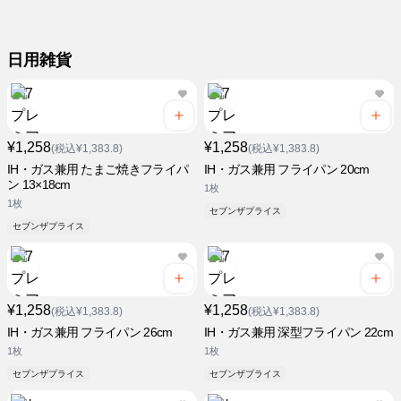
日用雑貨
¥1,258
¥1,258
(税込¥1,383.8)
(税込¥1,383.8)
IH・ガス兼用 たまご焼きフライパ
IH・ガス兼用 フライパン 20cm
ン 13×18cm
1枚
1枚
セブンザプライス
セブンザプライス
¥1,258
¥1,258
(税込¥1,383.8)
(税込¥1,383.8)
IH・ガス兼用 フライパン 26cm
IH・ガス兼用 深型フライパン 22cm
1枚
1枚
セブンザプライス
セブンザプライス