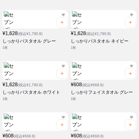
¥1,628
¥1,628
(税込¥1,790.8)
(税込¥1,790.8)
しっかりバスタオル グレー
しっかりバスタオル ネイビー
1枚
1枚
¥1,628
¥608
(税込¥1,790.8)
(税込¥668.8)
しっかりバスタオル ホワイト
しっかりフェイスタオル グレー
1枚
1枚
¥608
¥608
(税込¥668.8)
(税込¥668.8)