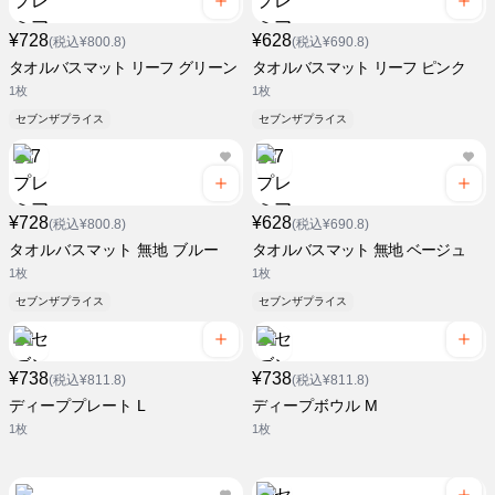
¥728
¥628
(税込¥800.8)
(税込¥690.8)
タオルバスマット リーフ グリーン
タオルバスマット リーフ ピンク
1枚
1枚
セブンザプライス
セブンザプライス
¥728
¥628
(税込¥800.8)
(税込¥690.8)
タオルバスマット 無地 ブルー
タオルバスマット 無地 ベージュ
1枚
1枚
セブンザプライス
セブンザプライス
¥738
¥738
(税込¥811.8)
(税込¥811.8)
ディーププレート L
ディープボウル M
1枚
1枚