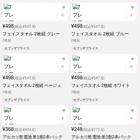
¥498
¥498
(税込¥547.8)
(税込¥547.8)
フェイスタオル 2枚組 グレー
フェイスタオル 2枚組 ブルー
2枚組
2枚組
セブンザプライス
セブンザプライス
¥498
¥498
(税込¥547.8)
(税込¥547.8)
フェイスタオル 2枚組 ベージュ
フェイスタオル 2枚組 ホワイト
2枚組
2枚組
セブンザプライス
セブンザプライス
¥368
¥248
(税込¥404.8)
(税込¥272.8)
アルカリ乾電池 単1形2本パック
アルカリ乾電池 単2形2本パック