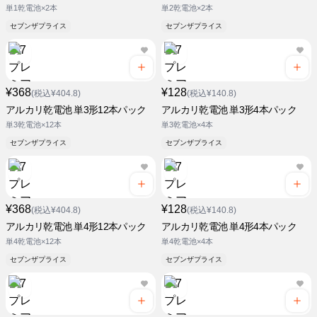
単1乾電池×2本
単2乾電池×2本
セブンザプライス
セブンザプライス
¥368
¥128
(税込¥404.8)
(税込¥140.8)
アルカリ乾電池 単3形12本パック
アルカリ乾電池 単3形4本パック
単3乾電池×12本
単3乾電池×4本
セブンザプライス
セブンザプライス
¥368
¥128
(税込¥404.8)
(税込¥140.8)
アルカリ乾電池 単4形12本パック
アルカリ乾電池 単4形4本パック
単4乾電池×12本
単4乾電池×4本
セブンザプライス
セブンザプライス