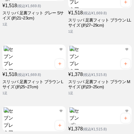
¥1,518
(税込¥1,669.8)
¥1,518
スリッパ 足裏フィット グレー Sサ
(税込¥1,669.8)
イズ (約21~23cm)
スリッパ 足裏フィット ブラウン LL
1足
サイズ (約27~29cm)
1足
¥1,518
¥1,378
(税込¥1,669.8)
(税込¥1,515.8)
スリッパ 足裏フィット ブラウン L
スリッパ 足裏フィット ブラウン M
サイズ (約25~27cm)
サイズ (約23~25cm)
1足
1足
¥1,378
(税込¥1,515.8)