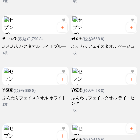
1枚
1枚
¥1,628
¥608
(税込¥1,790.8)
(税込¥668.8)
ふんわりバスタオル ライトブルー
ふんわりフェイスタオル ベージュ
1枚
1枚
¥608
¥608
(税込¥668.8)
(税込¥668.8)
ふんわりフェイスタオル ホワイト
ふんわりフェイスタオル ライトピ
ンク
1枚
1枚
¥608