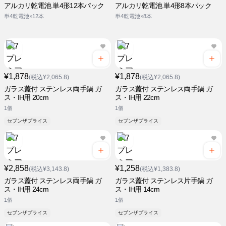
アルカリ乾電池 単4形12本パック
アルカリ乾電池 単4形8本パック
単4乾電池×12本
単4乾電池×8本
¥1,878
¥1,878
(税込¥2,065.8)
(税込¥2,065.8)
ガラス蓋付 ステンレス両手鍋 ガ
ガラス蓋付 ステンレス両手鍋 ガ
ス・IH用 20cm
ス・IH用 22cm
1個
1個
セブンザプライス
セブンザプライス
¥2,858
¥1,258
(税込¥3,143.8)
(税込¥1,383.8)
ガラス蓋付 ステンレス両手鍋 ガ
ガラス蓋付 ステンレス片手鍋 ガ
ス・IH用 24cm
ス・IH用 14cm
1個
1個
セブンザプライス
セブンザプライス