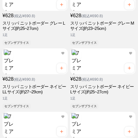
¥628
¥628
(税込¥690.8)
(税込¥690.8)
スリッパ ニットボーダー グレー L
スリッパ ニットボーダー グレー M
サイズ(約25~27cm)
サイズ(約23~25cm)
1足
1足
セブンザプライス
セブンザプライス
¥628
¥628
(税込¥690.8)
(税込¥690.8)
スリッパ ニットボーダー ネイビー
スリッパ ニットボーダー ネイビー
LLサイズ(約27~29cm)
Lサイズ(約25~27cm)
1足
1足
セブンザプライス
セブンザプライス