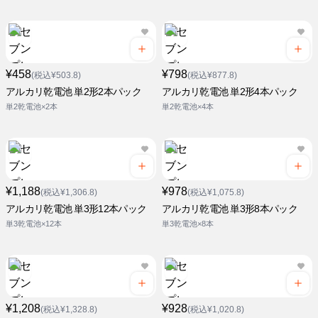
¥458
¥798
(税込¥503.8)
(税込¥877.8)
アルカリ乾電池 単2形2本パック
アルカリ乾電池 単2形4本パック
単2乾電池×2本
単2乾電池×4本
¥1,188
¥978
(税込¥1,306.8)
(税込¥1,075.8)
アルカリ乾電池 単3形12本パック
アルカリ乾電池 単3形8本パック
単3乾電池×12本
単3乾電池×8本
¥1,208
¥928
(税込¥1,328.8)
(税込¥1,020.8)