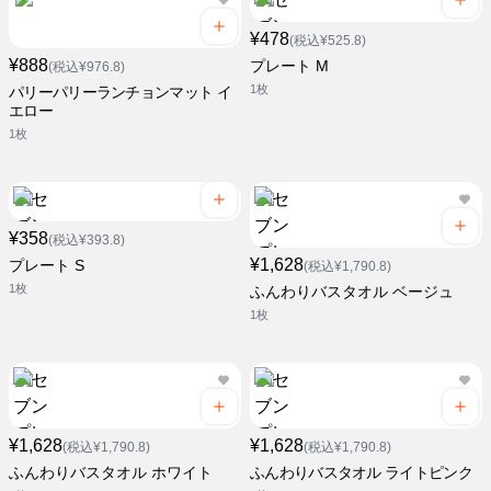
¥478
(税込¥525.8)
¥888
プレート M
(税込¥976.8)
1枚
パリーパリーランチョンマット イ
エロー
1枚
¥358
(税込¥393.8)
¥1,628
プレート S
(税込¥1,790.8)
1枚
ふんわりバスタオル ベージュ
1枚
¥1,628
¥1,628
(税込¥1,790.8)
(税込¥1,790.8)
ふんわりバスタオル ホワイト
ふんわりバスタオル ライトピンク