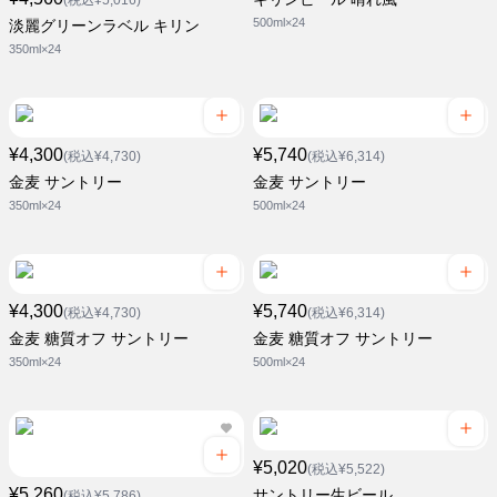
(税込¥5,016)
500ml×24
淡麗グリーンラベル キリン
350ml×24
¥4,300
¥5,740
(税込¥4,730)
(税込¥6,314)
金麦 サントリー
金麦 サントリー
350ml×24
500ml×24
¥4,300
¥5,740
(税込¥4,730)
(税込¥6,314)
金麦 糖質オフ サントリー
金麦 糖質オフ サントリー
350ml×24
500ml×24
¥5,020
(税込¥5,522)
¥5,260
サントリー生ビール
(税込¥5,786)