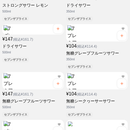
ストロングサワー レモン
ドライサワー
500ml
350ml
セブンザプライス
セブンザプライス
¥147
(税込¥161.7)
¥104
ドライサワー
(税込¥114.4)
500ml
無糖グレープフルーツサワー
350ml
セブンザプライス
セブンザプライス
¥147
¥104
(税込¥161.7)
(税込¥114.4)
無糖グレープフルーツサワー
無糖シークヮーサーサワー
500ml
350ml
セブンザプライス
セブンザプライス