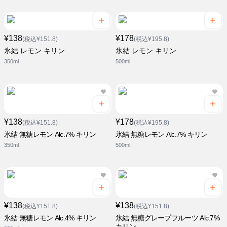
¥138
¥178
(税込¥151.8)
(税込¥195.8)
氷結 レモン キリン
氷結 レモン キリン
350ml
500ml
¥138
¥178
(税込¥151.8)
(税込¥195.8)
氷結 無糖レモン Alc.7% キリン
氷結 無糖レモン Alc.7% キリン
350ml
500ml
¥138
¥138
(税込¥151.8)
(税込¥151.8)
氷結 無糖レモン Alc.4% キリン
氷結 無糖グレープフルーツ Alc.7%
キリン