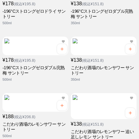
¥178
¥138
(税込¥195.8)
(税込¥151.8)
-196°Cストロングゼロドライ サン
-196°Cストロングゼロダブル完熟
トリー
梅 サントリー
500ml
350ml
¥178
¥138
(税込¥195.8)
(税込¥151.8)
-196°Cストロングゼロダブル完熟
こだわり酒場のレモンサワー サン
梅 サントリー
トリー
500ml
350ml
¥188
(税込¥206.8)
¥138
こだわり酒場のレモンサワー サン
(税込¥151.8)
トリー
こだわり酒場のレモンサワー 追い
500ml
足しレモン サントリー