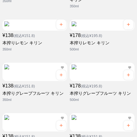
350ml
350ml
¥138
¥178
(税込¥151.8)
(税込¥195.8)
本搾りレモン キリン
本搾りレモン キリン
350ml
500ml
¥138
¥178
(税込¥151.8)
(税込¥195.8)
本搾りグレープフルーツ キリン
本搾りグレープフルーツ キリン
350ml
500ml
¥138
¥138
(税込¥151.8)
(税込¥151.8)