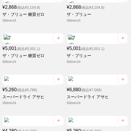
¥2,868
¥2,868
(税込¥3,154.8)
(税込¥3,154.8)
ザ・ブリュー 糖質ゼロ
ザ・ブリュー
350ml×24
350ml×24
¥5,001
¥5,001
(税込¥5,501.1)
(税込¥5,501.1)
ザ・ブリュー 糖質ゼロ
ザ・ブリュー
500ml×24
500ml×24
¥5,260
¥6,880
(税込¥5,786)
(税込¥7,568)
スーパードライ アサヒ
スーパードライ アサヒ
350ml×24
500ml×24
¥4,280
¥5,260