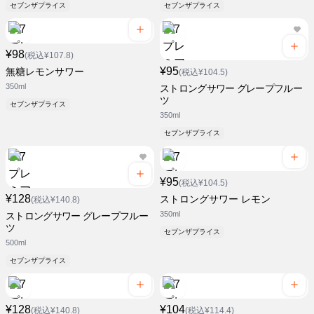
セブンザプライス
セブンザプライス
¥98
(税込¥107.8)
¥95
無糖レモンサワー
(税込¥104.5)
350ml
ストロングサワー グレープフルー
ツ
セブンザプライス
350ml
セブンザプライス
¥95
(税込¥104.5)
¥128
ストロングサワー レモン
(税込¥140.8)
350ml
ストロングサワー グレープフルー
ツ
セブンザプライス
500ml
セブンザプライス
¥128
¥104
(税込¥140.8)
(税込¥114.4)