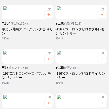
¥154
¥138
(税込¥169.4)
(税込¥151.8)
華よい 葡萄スパークリング 缶 キリ
-196°Cストロングゼロダブルレモ
ン
ン サントリー
350ml
350ml
¥178
¥138
(税込¥195.8)
(税込¥151.8)
-196°Cストロングゼロダブルレモ
-196°Cストロングゼロドライ サン
ン サントリー
トリー
500ml
350ml