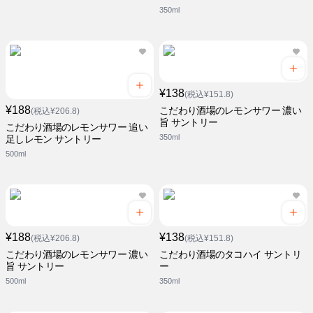
350ml
¥138
(税込¥151.8)
¥188
こだわり酒場のレモンサワー 濃い
(税込¥206.8)
旨 サントリー
こだわり酒場のレモンサワー 追い
350ml
足しレモン サントリー
500ml
¥188
¥138
(税込¥206.8)
(税込¥151.8)
こだわり酒場のレモンサワー 濃い
こだわり酒場のタコハイ サントリ
旨 サントリー
ー
500ml
350ml