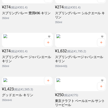
¥274
¥274
(税込¥301.4)
(税込¥301.4)
スプリングバレー 豊潤496 キリン
スプリングバレー シルクエール キ
リン
350ml
350ml
¥274
¥1,632
(税込¥301.4)
(税込¥1,795.2)
スプリングバレー ジャパンエール
スプリングバレージャパンエール
キリン
キリン
350ml
350ml×6缶
¥1,423
(税込¥1,565.3)
¥250
グッドエール キリン
(税込¥275)
350ml×6
東京クラフト ペールエール サント
リービール