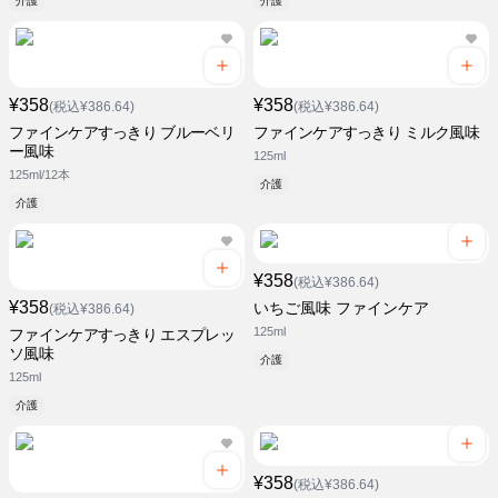
介護
介護
¥358
¥358
(税込¥386.64)
(税込¥386.64)
ファインケアすっきり ブルーベリ
ファインケアすっきり ミルク風味
ー風味
125ml
125ml/12本
介護
介護
¥358
(税込¥386.64)
¥358
いちご風味 ファインケア
(税込¥386.64)
125ml
ファインケアすっきり エスプレッ
ソ風味
介護
125ml
介護
¥358
(税込¥386.64)