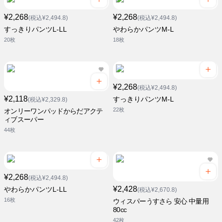
¥2,268
¥2,268
(税込¥2,494.8)
(税込¥2,494.8)
すっきりパンツL-LL
やわらかパンツM-L
20枚
18枚
¥2,268
(税込¥2,494.8)
¥2,118
すっきりパンツM-L
(税込¥2,329.8)
22枚
オンリーワンパッドからだアクテ
ィブスーパー
44枚
¥2,268
(税込¥2,494.8)
¥2,428
やわらかパンツL-LL
(税込¥2,670.8)
16枚
ウィスパーうすさら 安心 中量用
80cc
42枚