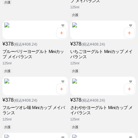
プ メイバランス
介護
125ml
介護
¥378
¥378
(税込¥408.24)
(税込¥408.24)
ブルーベリーヨーグルト Miniカッ
いちごヨーグルト Miniカップ メイ
プ メイバランス
バランス
125ml
125ml
介護
介護
¥378
¥378
(税込¥408.24)
(税込¥408.24)
フルーツオレ味 Miniカップ メイバ
さわやかヨーグルト Miniカップ メ
ランス
イバランス
125ml
125ml
介護
介護