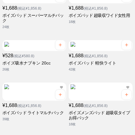
¥1,688
¥1,688
(税込¥1,856.8)
(税込¥1,856.8)
ポイズパッド スーパーマルチパッ
ポイズパッド 超吸収ワイド女性用
ク
18枚
24枚
¥528
¥1,688
(税込¥580.8)
(税込¥1,856.8)
ポイズ吸水ナプキン 20cc
ポイズパッド 軽快ライト
26枚
42枚
¥1,688
¥1,688
(税込¥1,856.8)
(税込¥1,856.8)
ポイズパッド ライトマルチパック
ポイズメンズパッド 超吸収タイプ
お得パック
39枚
18枚