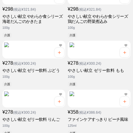
¥298
¥298
(税込¥321.84)
(税込¥321.84)
やさしい献立 やわらか食シリーズ
やさしい献立 やわらか食シリーズ
海老だんごのかきたま
鶏だんごの野菜煮込み
100g
100g
介護
介護
¥278
¥278
(税込¥300.24)
(税込¥300.24)
やさしい献立 ゼリー飲料 ぶどう
やさしい献立 ゼリー飲料 もも
100g
100g
介護
介護
¥278
¥358
(税込¥300.24)
(税込¥386.64)
やさしい献立 ゼリー飲料 りんご
ファインケアすっきり ピーチ風味
100g
125ml