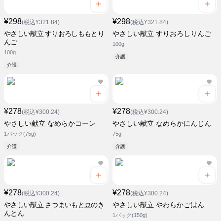
¥298
¥298
(税込¥321.84)
(税込¥321.84)
やさしい献立 すりおろしももとり
やさしい献立 すりおろしりんご
んご
100g
100g
介護
介護
¥278
¥278
(税込¥300.24)
(税込¥300.24)
やさしい献立 なめらかコーン
やさしい献立 なめらかにんじん
1パック(75g)
75g
介護
介護
¥278
¥278
(税込¥300.24)
(税込¥300.24)
やさしい献立 さつまいもと豆のき
やさしい献立 やわらかごはん
んとん
1パック(150g)