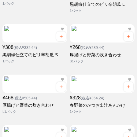
1パック
黒胡椒仕立てのピリ辛胡瓜 L
1パック
¥308
¥268
(税込¥332.64)
(税込¥289.44)
黒胡椒仕立てのピリ辛胡瓜 S
厚揚げと野菜の炊き合わせ
1パック
S1パック
¥468
¥328
(税込¥505.44)
(税込¥354.24)
厚揚げと野菜の炊き合わせ
春野菜のかつお出汁あんかけ
L1パック
1パック