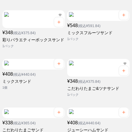
¥548
(税込¥591.84)
¥348
ミックスフルーツサンド
(税込¥375.84)
1パック
彩りバラエティーボックスサンド
1パック
¥408
(税込¥440.64)
¥348
ミックスサンド
(税込¥375.84)
1個
こだわりたまご&ツナサンド
1パック
¥338
¥408
(税込¥365.04)
(税込¥440.64)
こだわりたまごサンド
ジューシーハムサンド