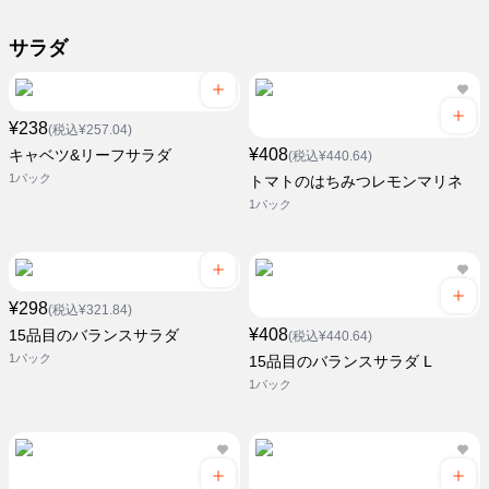
サラダ
¥238
(税込¥257.04)
¥408
キャベツ&リーフサラダ
(税込¥440.64)
1パック
トマトのはちみつレモンマリネ
1パック
¥298
(税込¥321.84)
¥408
15品目のバランスサラダ
(税込¥440.64)
1パック
15品目のバランスサラダ L
1パック