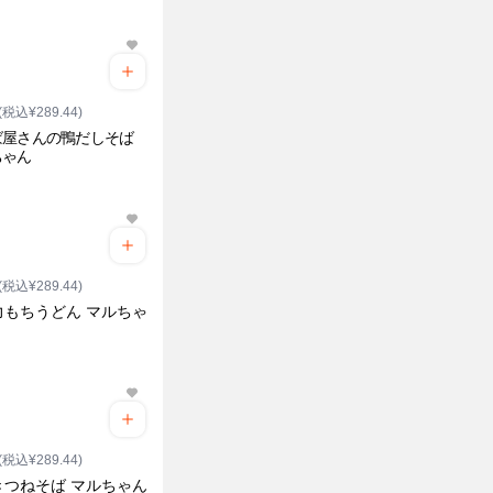
(税込¥289.44)
ば屋さんの鴨だしそば
ちゃん
(税込¥289.44)
力もちうどん マルちゃ
(税込¥289.44)
きつねそば マルちゃん