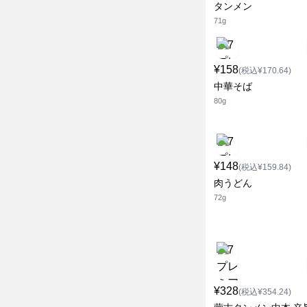
タンメン
71g
¥158
(税込¥170.64)
中華そば
80g
¥148
(税込¥159.84)
肉うどん
72g
¥328
(税込¥354.24)