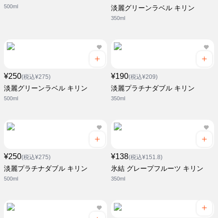
500ml
淡麗グリーンラベル キリン
350ml
¥250
¥190
(税込¥275)
(税込¥209)
淡麗グリーンラベル キリン
淡麗プラチナダブル キリン
500ml
350ml
¥250
¥138
(税込¥275)
(税込¥151.8)
淡麗プラチナダブル キリン
氷結 グレープフルーツ キリン
500ml
350ml