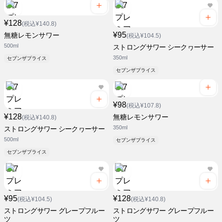
¥128
(税込¥140.8)
¥95
無糖レモンサワー
(税込¥104.5)
500ml
ストロングサワー シークヮーサー
350ml
セブンザプライス
セブンザプライス
¥98
(税込¥107.8)
¥128
無糖レモンサワー
(税込¥140.8)
350ml
ストロングサワー シークヮーサー
500ml
セブンザプライス
セブンザプライス
¥95
¥128
(税込¥104.5)
(税込¥140.8)
ストロングサワー グレープフルー
ストロングサワー グレープフルー
ツ
ツ