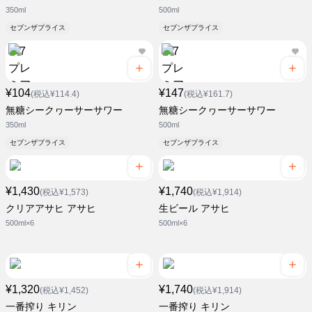
350ml
500ml
セブンザプライス
セブンザプライス
¥104
¥147
(税込¥114.4)
(税込¥161.7)
無糖シークヮーサーサワー
無糖シークヮーサーサワー
350ml
500ml
セブンザプライス
セブンザプライス
¥1,430
¥1,740
(税込¥1,573)
(税込¥1,914)
クリアアサヒ アサヒ
生ビール アサヒ
500ml×6
500ml×6
¥1,320
¥1,740
(税込¥1,452)
(税込¥1,914)
一番搾り キリン
一番搾り キリン