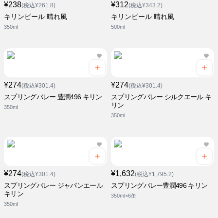
¥238
¥312
(税込¥261.8)
(税込¥343.2)
キリンビール 晴れ風
キリンビール 晴れ風
350ml
500ml
¥274
¥274
(税込¥301.4)
(税込¥301.4)
スプリングバレー 豊潤496 キリン
スプリングバレー シルクエール キ
リン
350ml
350ml
¥274
¥1,632
(税込¥301.4)
(税込¥1,795.2)
スプリングバレー ジャパンエール
スプリングバレー豊潤496 キリン
キリン
350ml×6缶
350ml