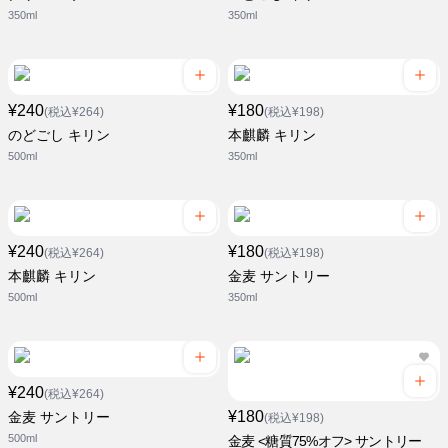
350ml
350ml
¥240
¥180
(税込¥264)
(税込¥198)
のどごし キリン
本麒麟 キリン
500ml
350ml
¥240
¥180
(税込¥264)
(税込¥198)
本麒麟 キリン
金麦 サントリー
500ml
350ml
¥240
(税込¥264)
¥180
金麦 サントリー
(税込¥198)
500ml
金麦 <糖質75%オフ> サントリー