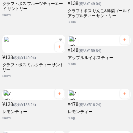
¥138
クラフトボス フルーツティーエー
(税込¥149.04)
ド サントリー
クラフトボス りんご&洋梨ゴールド
600ml
アップルティー サントリー
600ml
¥148
(税込¥159.84)
¥138
アップルルイボスティー
(税込¥149.04)
500ml
クラフトボス ミルクティー サント
リー
600ml
¥128
¥478
(税込¥138.24)
(税込¥516.24)
レモンティー
レモンティー
600ml
300g