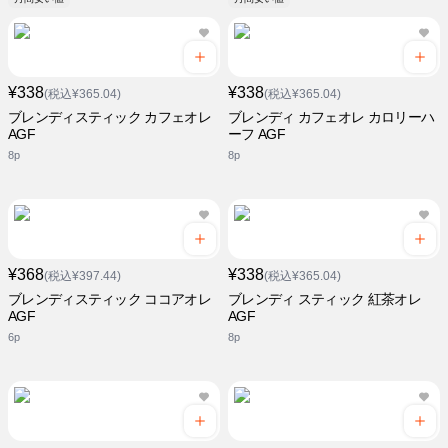
¥338
¥338
(税込¥365.04)
(税込¥365.04)
ブレンディスティック カフェオレ
ブレンディ カフェオレ カロリーハ
AGF
ーフ AGF
8p
8p
¥368
¥338
(税込¥397.44)
(税込¥365.04)
ブレンディスティック ココアオレ
ブレンディ スティック 紅茶オレ
AGF
AGF
6p
8p