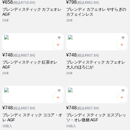
¥658
¥798
(税込¥710.64)
(税込¥861.84)
ブレンディスティック カフェオレ
ブレンディ カフェオレ やすらぎの
AGF
カフェインレス
24本
18本
¥748
¥748
(税込¥807.84)
(税込¥807.84)
ブレンディスティック 紅茶オレ
ブレンディスティック カフェオレ
AGF
大人のほろにが
24本
24本
¥748
¥748
(税込¥807.84)
(税込¥807.84)
ブレンディ スティック ココア・オ
ブレンディ スティック エスプレッ
レ AGF
ソ・オレ微糖 AGF
18袋入
24袋入