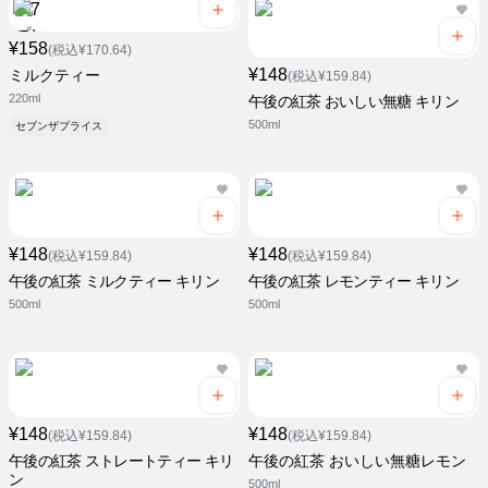
¥158
(税込¥170.64)
¥148
ミルクティー
(税込¥159.84)
220ml
午後の紅茶 おいしい無糖 キリン
500ml
セブンザプライス
¥148
¥148
(税込¥159.84)
(税込¥159.84)
午後の紅茶 ミルクティー キリン
午後の紅茶 レモンティー キリン
500ml
500ml
¥148
¥148
(税込¥159.84)
(税込¥159.84)
午後の紅茶 ストレートティー キリ
午後の紅茶 おいしい無糖レモン
ン
500ml