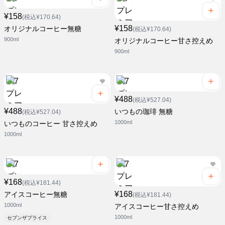
¥158
(税込¥170.64)
¥158
オリジナルコーヒー無糖
(税込¥170.64)
900ml
オリジナルコーヒー甘さ控えめ
900ml
¥488
(税込¥527.04)
¥488
いつもの珈琲 無糖
(税込¥527.04)
1000ml
いつものコーヒー 甘さ控えめ
1000ml
¥168
(税込¥181.44)
¥168
アイスコーヒー無糖
(税込¥181.44)
1000ml
アイスコーヒー甘さ控えめ
1000ml
セブンザプライス