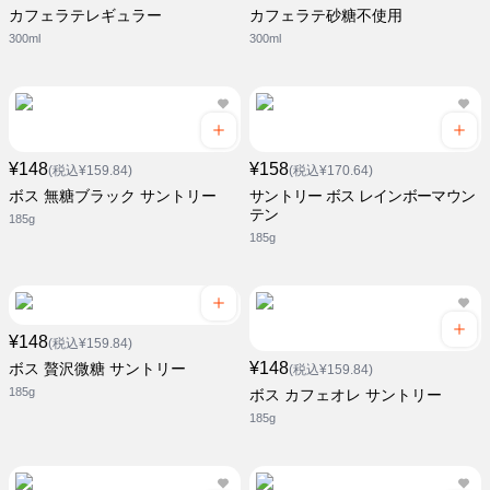
カフェラテレギュラー
カフェラテ砂糖不使用
300ml
300ml
¥148
¥158
(税込¥159.84)
(税込¥170.64)
ボス 無糖ブラック サントリー
サントリー ボス レインボーマウン
テン
185g
185g
¥148
(税込¥159.84)
¥148
ボス 贅沢微糖 サントリー
(税込¥159.84)
185g
ボス カフェオレ サントリー
185g