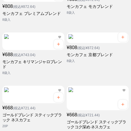
¥808
モンカフェ モカブレンド
(税込¥872.64)
8袋入
モンカフェ プレミアムブレンド
8袋入
¥808
(税込¥872.64)
¥688
モンカフェ 京都ブレンド
(税込¥743.04)
8袋入
モンカフェ キリマンジャロブレン
ド
8袋入
¥668
(税込¥721.44)
¥668
ゴールドブレンド スティックブラ
(税込¥721.44)
ック ネスカフェ
ゴールドブレンド スティックブラ
20P
ックコク深め ネスカフェ