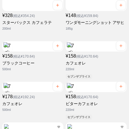
¥328
¥148
(税込¥354.24)
(税込¥159.84)
スターバックス カフェラテ
ワンダモーニングショット アサヒ
200ml
185g
¥158
¥158
(税込¥170.64)
(税込¥170.64)
ブラックコーヒー
カフェオレ
500ml
220ml
セブンザプライス
¥178
¥158
(税込¥192.24)
(税込¥170.64)
カフェオレ
ビターカフェオレ
500ml
220ml
セブンザプライス