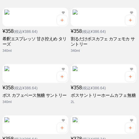
¥358
¥358
(税込¥386.64)
(税込¥386.64)
希釈エスプレッソ 甘さ控えめ タリ
割るだけボスカフェ カフェモカ サ
ーズ
ントリー
340ml
340ml
¥358
¥358
(税込¥386.64)
(税込¥386.64)
ボス カフェベース無糖 サントリー
ボスサントリーホームカフェ無糖
340ml
2L
¥358
¥378