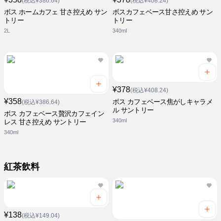
(税込¥386.64)
(税込¥408.24)
ボス ホームカフェ 甘さ控えめ サン
ボスカフェベース甘さ控えめ サン
トリー
トリー
2L
340ml
¥378
(税込¥408.24)
¥358
ボス カフェベース焦がしキャラメ
(税込¥386.64)
ル サントリー
ボス カフェベース贅沢カフェイン
340ml
レス 甘さ控えめ サントリー
340ml
紅茶飲料
¥138
(税込¥149.04)