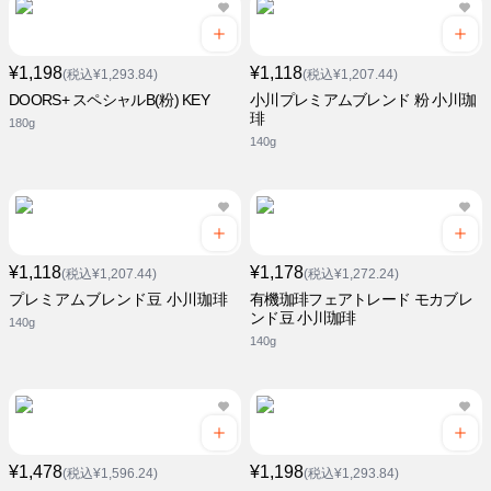
¥1,198
¥1,118
(税込¥1,293.84)
(税込¥1,207.44)
DOORS+ スペシャルB(粉) KEY
小川プレミアムブレンド 粉 小川珈
琲
180g
140g
¥1,118
¥1,178
(税込¥1,207.44)
(税込¥1,272.24)
プレミアムブレンド豆 小川珈琲
有機珈琲フェアトレード モカブレ
ンド豆 小川珈琲
140g
140g
¥1,478
¥1,198
(税込¥1,596.24)
(税込¥1,293.84)