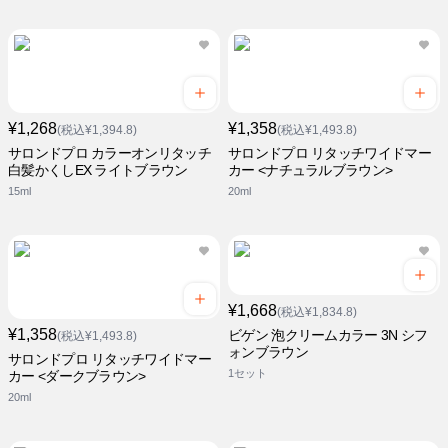
¥1,268
¥1,358
(税込¥1,394.8)
(税込¥1,493.8)
サロンドプロ カラーオンリタッチ
サロンドプロ リタッチワイドマー
白髪かくしEX ライトブラウン
カー <ナチュラルブラウン>
15ml
20ml
¥1,668
(税込¥1,834.8)
¥1,358
ビゲン 泡クリームカラー 3N シフ
(税込¥1,493.8)
ォンブラウン
サロンドプロ リタッチワイドマー
1セット
カー <ダークブラウン>
20ml