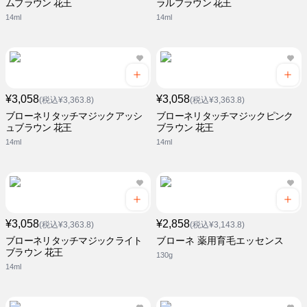
ムブラウン 花王
ラルブラウン 花王
14ml
14ml
¥3,058
¥3,058
(税込¥3,363.8)
(税込¥3,363.8)
ブローネリタッチマジックアッシ
ブローネリタッチマジックピンク
ュブラウン 花王
ブラウン 花王
14ml
14ml
¥3,058
¥2,858
(税込¥3,363.8)
(税込¥3,143.8)
ブローネリタッチマジックライト
ブローネ 薬用育毛エッセンス
ブラウン 花王
130g
14ml