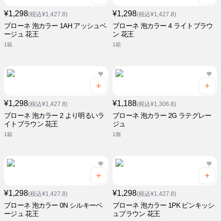
¥1,298
¥1,298
(税込¥1,427.8)
(税込¥1,427.8)
ブローネ 泡カラー 1AH アッシュベ
ブローネ 泡カラー 4 ライトブラウ
ージュ 花王
ン 花王
1箱
1箱
¥1,298
¥1,188
(税込¥1,427.8)
(税込¥1,306.8)
ブローネ 泡カラー 2 より明るいラ
ブローネ 泡カラー 2G ラテグレー
イトブラウン 花王
ジュ
1箱
1個
¥1,298
¥1,298
(税込¥1,427.8)
(税込¥1,427.8)
ブローネ 泡カラー 0N シルキーベ
ブローネ 泡カラー 1PK ピンキッシ
ージュ 花王
ュブラウン 花王