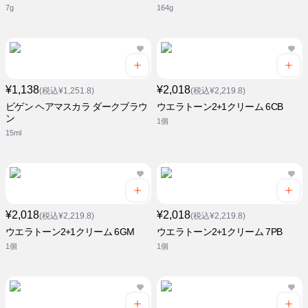
7g
164g
¥1,138
¥2,018
(税込¥1,251.8)
(税込¥2,219.8)
ビゲン ヘアマスカラ ダークブラウ
ウエラトーン2+1クリーム 6CB
ン
1個
15ml
¥2,018
¥2,018
(税込¥2,219.8)
(税込¥2,219.8)
ウエラトーン2+1クリーム 6GM
ウエラトーン2+1クリーム 7PB
1個
1個