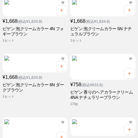
¥1,668
¥1,668
(税込¥1,834.8)
(税込¥1,834.8)
ビゲン 泡クリームカラー 4N フォ
ビゲン 泡クリームカラー 5N ナチ
ギーブラウン
ュラルブラウン
1セット
1セット
¥1,668
(税込¥1,834.8)
¥758
ビゲン 泡クリームカラー 6N ダー
(税込¥833.8)
クブラウン
ビゲン 香りのヘアカラークリーム
1セット
4NA ナチュラリーブラウン
170g