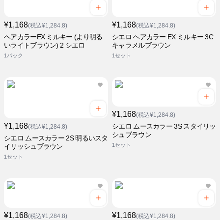
¥1,168
¥1,168
(税込¥1,284.8)
(税込¥1,284.8)
ヘアカラーEX ミルキー (より明る
シエロ ヘアカラー EX ミルキー 3C
いライトブラウン) 2 シエロ
キャラメルブラウン
1パック
1セット
¥1,168
(税込¥1,284.8)
¥1,168
シエロ ムースカラー 3S スタイリッ
(税込¥1,284.8)
シュブラウン
シエロ ムースカラー 2S 明るいスタ
1セット
イリッシュブラウン
1セット
¥1,168
¥1,168
(税込¥1,284.8)
(税込¥1,284.8)