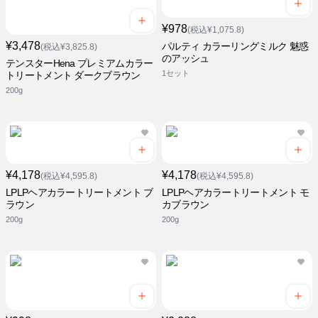
¥978
(税込¥1,075.8)
¥3,478
パルティ カラーリングミルク 魅惑
(税込¥3,825.8)
のアッシュ
テンスターHena プレミアムカラー
1セット
トリートメント ダークブラウン
200g
¥4,178
¥4,178
(税込¥4,595.8)
(税込¥4,595.8)
LPLPヘアカラートリートメント ブ
LPLPヘアカラートリートメント モ
ラウン
カブラウン
200g
200g