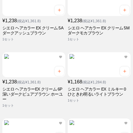
¥1,238
¥1,238
(税込¥1,361.8)
(税込¥1,361.8)
シエロ ヘアカラー EX クリーム 5A
シエロ ヘアカラー EX クリーム 5M
ダークアッシュブラウン
ダークモカブラウン
1セット
1セット
¥1,238
¥1,168
(税込¥1,361.8)
(税込¥1,284.8)
シエロ ヘアカラーEX クリーム 6P
シエロ ヘアカラー EX ミルキー 0
深いダークピュアブラウン ホーユ
ひときわ明るいライトブラウン
ー
1セット
1セット