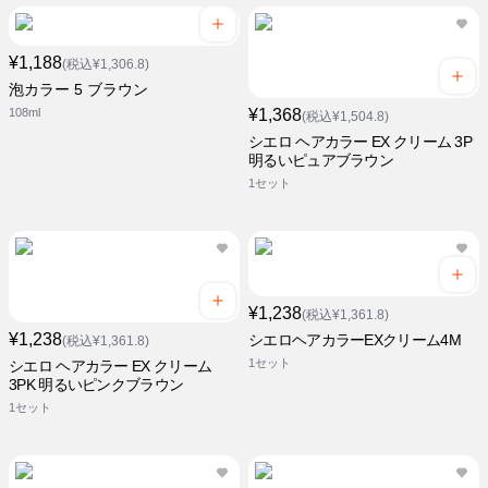
¥1,188
(税込¥1,306.8)
泡カラー 5 ブラウン
108ml
¥1,368
(税込¥1,504.8)
シエロ ヘアカラー EX クリーム 3P
明るいピュアブラウン
1セット
¥1,238
(税込¥1,361.8)
¥1,238
シエロヘアカラーEXクリーム4M
(税込¥1,361.8)
1セット
シエロ ヘアカラー EX クリーム
3PK 明るいピンクブラウン
1セット