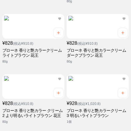
80g
¥828
¥828
(税込¥910.8)
(税込¥910.8)
ブローネ 香りと艶カラークリーム
ブローネ 香りと艶カラークリーム
ライトブラウン 花王
ダークブラウン 花王
80g
80g
¥828
¥928
(税込¥910.8)
(税込¥1,020.8)
ブローネ 香りと艶カラー クリーム
ブローネ 香りと艶カラークリーム
2 より明るいライトブラウン 花王
3 明るいライトブラウン
80g
1個