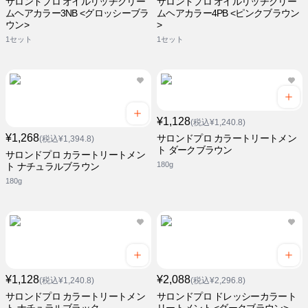
サロンドプロ オイルリッチクリー
サロンドプロ オイルリッチクリー
ムヘアカラー3NB <グロッシーブラ
ムヘアカラー4PB <ピンクブラウン
ウン>
>
1セット
1セット
¥1,128
(税込¥1,240.8)
¥1,268
サロンドプロ カラートリートメン
(税込¥1,394.8)
ト ダークブラウン
サロンドプロ カラートリートメン
180g
ト ナチュラルブラウン
180g
¥1,128
¥2,088
(税込¥1,240.8)
(税込¥2,296.8)
サロンドプロ カラートリートメン
サロンドプロ ドレッシーカラート