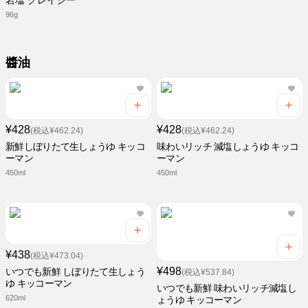
岩塩 クレイジー
96g
醬油
¥428
¥428
(税込¥462.24)
(税込¥462.24)
新鮮しぼりたて生しょうゆ キッコ
味わいリッチ 減塩しょうゆ キッコ
ーマン
ーマン
450ml
450ml
¥438
(税込¥473.04)
¥498
いつでも新鮮 しぼりたて生しょう
(税込¥537.84)
ゆ キッコーマン
いつでも新鮮 味わいリッチ減塩し
620ml
ょうゆ キッコーマン