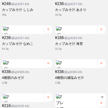
¥248
¥238
(税込¥267.84)
(税込¥257.04)
カップみそ汁 しじみ
カップみそ汁 あさり
49g
18.5g
¥238
¥188
(税込¥257.04)
(税込¥203.04)
カップみそ汁 なめこ
カップみそ汁 海苔
64.3g
10.2g
¥338
¥338
(税込¥365.04)
(税込¥365.04)
4種類のみそ汁
4種類の減塩みそ汁
12食
12食
¥218
(税込¥235.44)