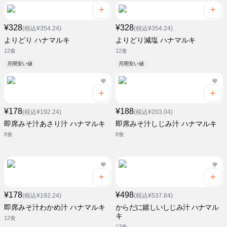
¥328
¥328
(税込¥354.24)
(税込¥354.24)
よりどり ハナマルキ
よりどり減塩 ハナマルキ
12食
12食
月間安い値
月間安い値
¥178
¥188
(税込¥192.24)
(税込¥203.04)
即席みそ汁あさり汁 ハナマルキ
即席みそ汁しじみ汁 ハナマルキ
8食
8食
¥178
¥498
(税込¥192.24)
(税込¥537.84)
即席みそ汁わかめ汁 ハナマルキ
からだに嬉しいしじみ汁 ハナマル
キ
12食
12食