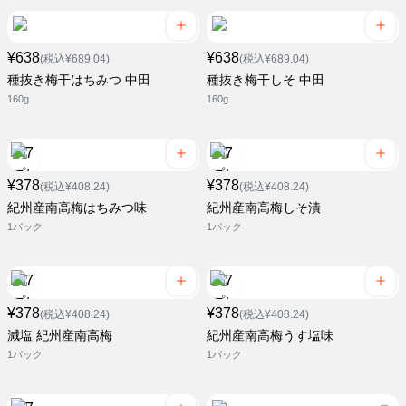
¥638
¥638
(税込¥689.04)
(税込¥689.04)
種抜き梅干はちみつ 中田
種抜き梅干しそ 中田
160g
160g
¥378
¥378
(税込¥408.24)
(税込¥408.24)
紀州産南高梅はちみつ味
紀州産南高梅しそ漬
1パック
1パック
¥378
¥378
(税込¥408.24)
(税込¥408.24)
減塩 紀州産南高梅
紀州産南高梅うす塩味
1パック
1パック