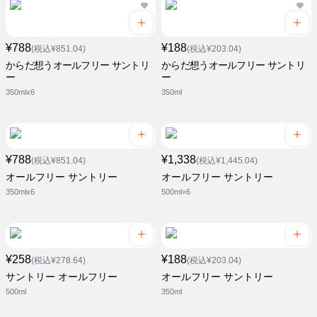
¥788
¥188
(税込¥851.04)
(税込¥203.04)
からだ想うオールフリー サントリ
からだ想うオールフリー サントリ
ー
ー
350mlx6
350ml
¥788
¥1,338
(税込¥851.04)
(税込¥1,445.04)
オールフリー サントリー
オールフリー サントリー
350mlx6
500ml×6
¥258
¥188
(税込¥278.64)
(税込¥203.04)
サントリー オールフリー
オールフリー サントリー
500ml
350ml