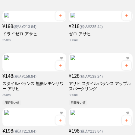
¥198
¥218
(税込¥213.84)
(税込¥235.44)
ドライゼロ アサヒ
ゼロ アサヒ
350ml
350ml
¥148
¥128
(税込¥159.84)
(税込¥138.24)
スタイルバランス 無糖レモンサワ
アサヒ スタイルバランス アップル
ー アサヒ
スパークリング
350ml
350ml
月間安い値
月間安い値
¥198
¥198
(税込¥213.84)
(税込¥213.84)