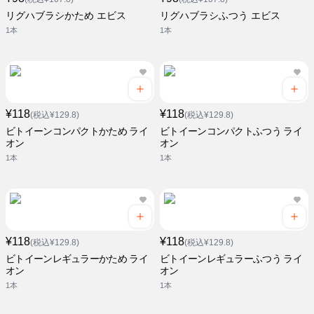
リグハブラシかため エビス
リグハブラシふつう エビス
1本
1本
¥118
¥118
(税込¥129.8)
(税込¥129.8)
ビトイーンコンパクトかため ライ
ビトイーンコンパクトふつう ライ
オン
オン
1本
1本
¥118
¥118
(税込¥129.8)
(税込¥129.8)
ビトイーンレギュラーかため ライ
ビトイーンレギュラーふつう ライ
オン
オン
1本
1本