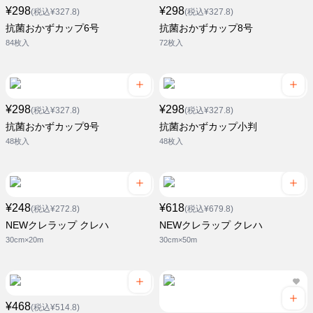
¥298
¥298
(税込¥327.8)
(税込¥327.8)
抗菌おかずカップ6号
抗菌おかずカップ8号
84枚入
72枚入
¥298
¥298
(税込¥327.8)
(税込¥327.8)
抗菌おかずカップ9号
抗菌おかずカップ小判
48枚入
48枚入
¥248
¥618
(税込¥272.8)
(税込¥679.8)
NEWクレラップ クレハ
NEWクレラップ クレハ
30cm×20m
30cm×50m
¥468
(税込¥514.8)