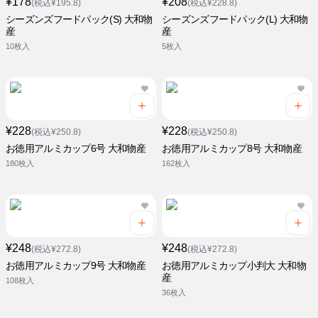
¥178
¥208
(税込¥195.8)
(税込¥228.8)
シーズンズフードパック(S) 大和物
シーズンズフードパック(L) 大和物
産
産
10枚入
5枚入
¥228
¥228
(税込¥250.8)
(税込¥250.8)
お徳用アルミカップ6号 大和物産
お徳用アルミカップ8号 大和物産
180枚入
162枚入
¥248
¥248
(税込¥272.8)
(税込¥272.8)
お徳用アルミカップ9号 大和物産
お徳用アルミカップ小判大 大和物
産
108枚入
36枚入