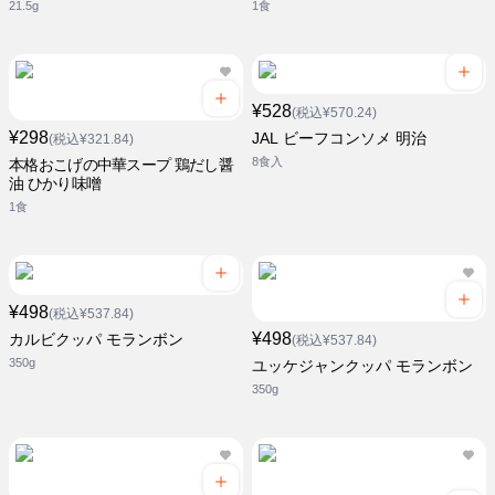
21.5g
1食
¥528
(税込¥570.24)
¥298
JAL ビーフコンソメ 明治
(税込¥321.84)
8食入
本格おこげの中華スープ 鶏だし醤
油 ひかり味噌
1食
¥498
(税込¥537.84)
¥498
カルビクッパ モランボン
(税込¥537.84)
350g
ユッケジャンクッパ モランボン
350g