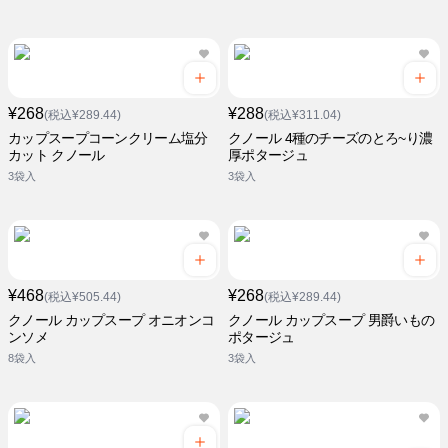
¥268
¥288
(税込¥289.44)
(税込¥311.04)
カップスープコーンクリーム塩分
クノール 4種のチーズのとろ~り濃
カット クノール
厚ポタージュ
3袋入
3袋入
¥468
¥268
(税込¥505.44)
(税込¥289.44)
クノール カップスープ オニオンコ
クノール カップスープ 男爵いもの
ンソメ
ポタージュ
8袋入
3袋入