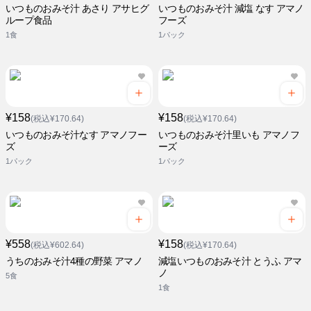
いつものおみそ汁 あさり アサヒグ
いつものおみそ汁 減塩 なす アマノ
ループ食品
フーズ
1食
1パック
¥158
¥158
(税込¥170.64)
(税込¥170.64)
いつものおみそ汁なす アマノフー
いつものおみそ汁里いも アマノフ
ズ
ーズ
1パック
1パック
¥558
¥158
(税込¥602.64)
(税込¥170.64)
うちのおみそ汁4種の野菜 アマノ
減塩いつものおみそ汁 とうふ アマ
ノ
5食
1食