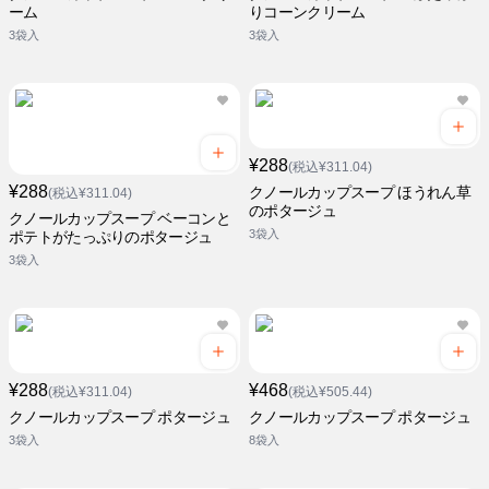
ーム
りコーンクリーム
3袋入
3袋入
¥288
(税込¥311.04)
¥288
クノールカップスープ ほうれん草
(税込¥311.04)
のポタージュ
クノールカップスープ ベーコンと
3袋入
ポテトがたっぷりのポタージュ
3袋入
¥288
¥468
(税込¥311.04)
(税込¥505.44)
クノールカップスープ ポタージュ
クノールカップスープ ポタージュ
3袋入
8袋入