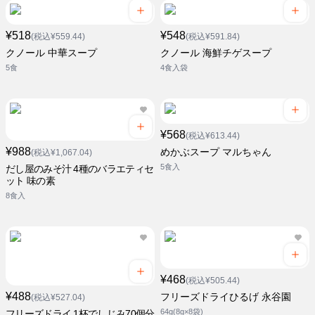
¥518
¥548
(税込¥559.44)
(税込¥591.84)
クノール 中華スープ
クノール 海鮮チゲスープ
5食
4食入袋
¥568
(税込¥613.44)
¥988
めかぶスープ マルちゃん
(税込¥1,067.04)
5食入
だし屋のみそ汁 4種のバラエティセ
ット 味の素
8食入
¥468
(税込¥505.44)
¥488
フリーズドライひるげ 永谷園
(税込¥527.04)
64g(8g×8袋)
フリーズドライ 1杯でしじみ70個分