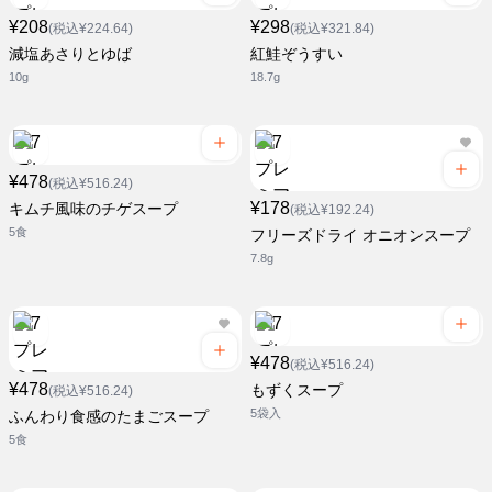
¥208
¥298
(税込¥224.64)
(税込¥321.84)
減塩あさりとゆば
紅鮭ぞうすい
10g
18.7g
¥478
(税込¥516.24)
¥178
キムチ風味のチゲスープ
(税込¥192.24)
5食
フリーズドライ オニオンスープ
7.8g
¥478
(税込¥516.24)
¥478
もずくスープ
(税込¥516.24)
5袋入
ふんわり食感のたまごスープ
5食