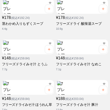
¥178
¥178
(税込¥192.24)
(税込¥192.24)
茎わかめ入りもずくスープ
フリーズドライ 酸辣湯スープ
4.4g
10.9g
¥148
¥148
(税込¥159.84)
(税込¥159.84)
フリーズドライみそ汁 とうふ
フリーズドライみそ汁 なめこ
7.7g
7.1g
¥148
¥188
(税込¥159.84)
(税込¥203.04)
フリーズドライみそ汁 ほうれん草
フリーズドライみそ汁 豚汁
7.6g
12.9g