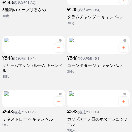
¥548
(税込¥591.84)
¥548
8種類のスープはるさめ
(税込¥591.84)
10食
クラムチャウダー キャンベル
305g
¥548
¥548
(税込¥591.84)
(税込¥591.84)
クリームマッシュルーム キャンベ
コーンポタージュ キャンベル
ル
305g
305g
¥548
¥288
(税込¥591.84)
(税込¥311.04)
ミネストローネ キャンベル
カップスープ 豆のポタージュ クノ
ール
305g
3袋入