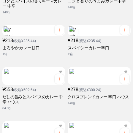
コクとスパイスの香りキーマカレ
コクと香りのうまみカレー中辛
ー 中辛
140g
140g
¥218
¥218
(税込¥235.44)
(税込¥235.44)
まろやかカレー甘口
スパイシーカレー辛口
1箱
1箱
¥558
¥278
(税込¥602.64)
(税込¥300.24)
だしの旨みとスパイスのカレー 中
クロスブレンドカレー 辛口 ハウス
辛 ハウス
140g
84.9g