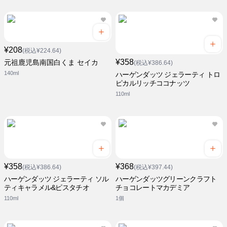
¥208
(税込¥224.64)
¥358
元祖鹿児島南国白くま セイカ
(税込¥386.64)
140ml
ハーゲンダッツ ジェラーティ トロ
ピカルリッチココナッツ
110ml
¥358
¥368
(税込¥386.64)
(税込¥397.44)
ハーゲンダッツ ジェラーティ ソル
ハーゲンダッツグリーンクラフト
ティキャラメル&ピスタチオ
チョコレートマカデミア
110ml
1個