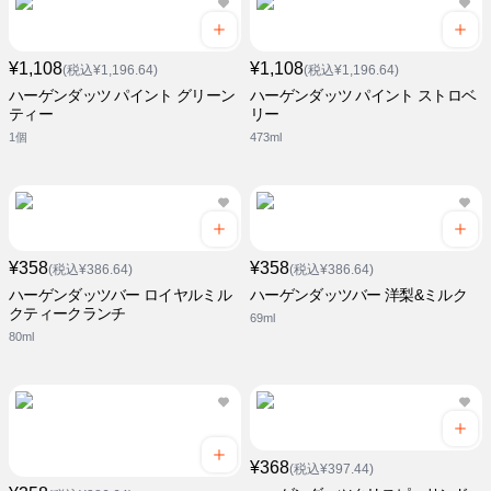
¥1,108
¥1,108
(税込¥1,196.64)
(税込¥1,196.64)
ハーゲンダッツ パイント グリーン
ハーゲンダッツ パイント ストロベ
ティー
リー
1個
473ml
¥358
¥358
(税込¥386.64)
(税込¥386.64)
ハーゲンダッツバー ロイヤルミル
ハーゲンダッツバー 洋梨&ミルク
クティークランチ
69ml
80ml
¥368
(税込¥397.44)