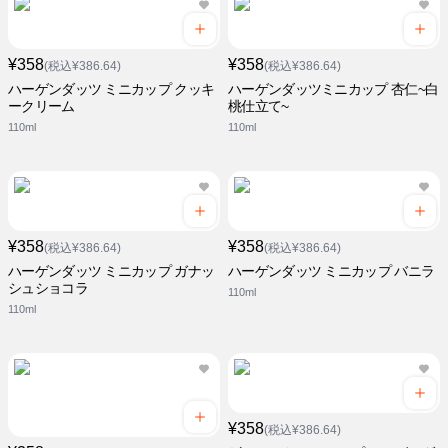
¥358
¥358
(税込¥386.64)
(税込¥386.64)
ハーゲンダッツ ミニカップ クッキ
ハーゲンダッツミニカップ 杏仁~白
ークリーム
桃仕立て~
110ml
110ml
¥358
¥358
(税込¥386.64)
(税込¥386.64)
ハーゲンダッツ ミニカップ ガナッ
ハーゲンダッツ ミニカップ バニラ
シュショコラ
110ml
110ml
¥358
(税込¥386.64)