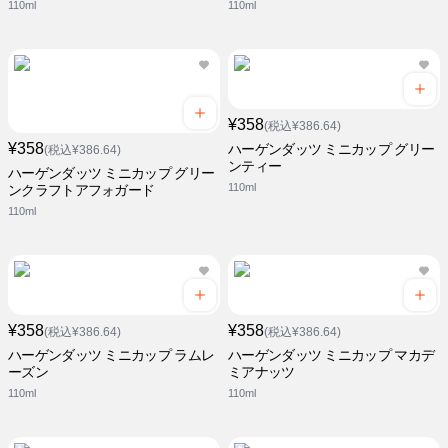
110ml
110ml
¥358
(税込¥386.64)
¥358
ハーゲンダッツ ミニカップ グリー
(税込¥386.64)
ンティー
ハーゲンダッツ ミニカップ グリー
110ml
ンクラフトアフォガード
110ml
¥358
¥358
(税込¥386.64)
(税込¥386.64)
ハーゲンダッツ ミニカップ ラムレ
ハーゲンダッツ ミニカップ マカデ
ーズン
ミアナッツ
110ml
110ml