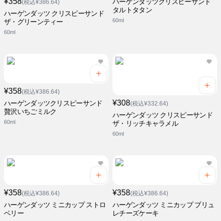
¥358
ハーゲンダッツクリスピーサンド
(税込¥386.64)
タルトタタン
ハーゲンダッツ クリスピーサンド
60ml
ザ・グリーンティー
60ml
¥358
(税込¥386.64)
¥308
ハーゲンダッツクリスピーサンド
(税込¥332.64)
贅沢いちごミルク
ハーゲンダッツ クリスピーサンド
60ml
ザ・リッチキャラメル
60ml
¥358
¥358
(税込¥386.64)
(税込¥386.64)
ハーゲンダッツ ミニカップ ストロ
ハーゲンダッツ ミニカップ ブリュ
ベリー
レチーズケーキ