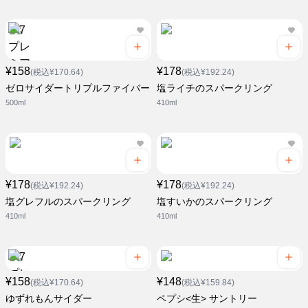
¥158
¥178
(税込¥170.64)
(税込¥192.24)
ゼロサイダートリプルファイバー
塩ライチのスパークリング
500ml
410ml
¥178
¥178
(税込¥192.24)
(税込¥192.24)
塩グレフルのスパークリング
塩すいかのスパークリング
410ml
410ml
¥158
¥148
(税込¥170.64)
(税込¥159.84)
ゆずれもんサイダー
ペプシ<生> サントリー