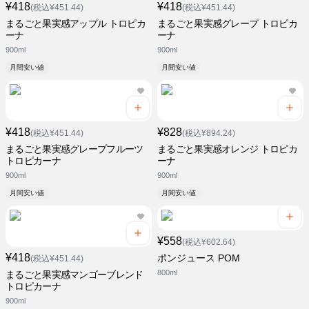
¥418
¥418
(税込¥451.44)
(税込¥451.44)
まるごと果実感アップル トロピカ
まるごと果実感グレープ トロピカ
ーナ
ーナ
900ml
900ml
月間安い値
月間安い値
¥418
¥828
(税込¥451.44)
(税込¥894.24)
まるごと果実感グレープフルーツ
まるごと果実感オレンジ トロピカ
トロピカーナ
ーナ
900ml
900ml
月間安い値
月間安い値
¥558
(税込¥602.64)
¥418
ポンジュース POM
(税込¥451.44)
800ml
まるごと果実感マンゴーブレンド
トロピカーナ
900ml