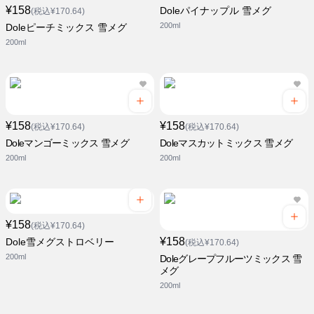
¥158
Doleパイナップル 雪メグ
(税込¥170.64)
200ml
Doleピーチミックス 雪メグ
200ml
¥158
¥158
(税込¥170.64)
(税込¥170.64)
Doleマンゴーミックス 雪メグ
Doleマスカットミックス 雪メグ
200ml
200ml
¥158
(税込¥170.64)
¥158
Dole雪メグストロベリー
(税込¥170.64)
200ml
Doleグレープフルーツミックス 雪
メグ
200ml