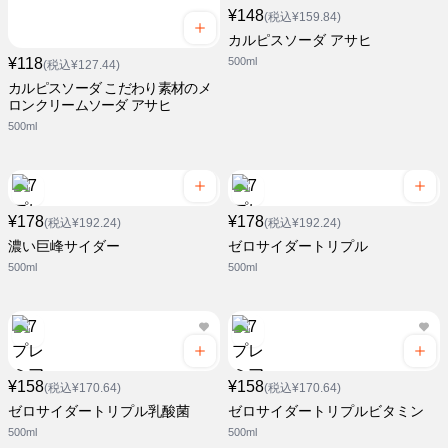
¥148
(税込¥159.84)
カルピスソーダ アサヒ
¥118
500ml
(税込¥127.44)
カルピスソーダ こだわり素材のメ
ロンクリームソーダ アサヒ
500ml
¥178
¥178
(税込¥192.24)
(税込¥192.24)
濃い巨峰サイダー
ゼロサイダートリプル
500ml
500ml
¥158
¥158
(税込¥170.64)
(税込¥170.64)
ゼロサイダートリプル乳酸菌
ゼロサイダートリプルビタミン
500ml
500ml