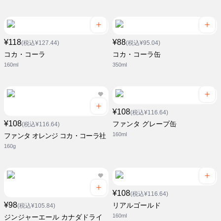
¥118
¥88
(税込¥127.44)
(税込¥95.04)
コカ・コーラ
コカ・コーラ缶
160ml
350ml
¥108
(税込¥116.64)
¥108
ファンタ グレープ缶
(税込¥116.64)
160ml
ファンタ オレンジ コカ・コーラ社
160g
¥108
(税込¥116.64)
¥98
リアルゴールド
(税込¥105.84)
160ml
ジンジャーエール カナダドライ