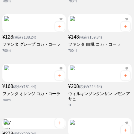
700ml
700ml
¥128
¥148
(税込¥138.24)
(税込¥159.84)
ファンタ グレープ コカ・コーラ
ファンタ 白桃 コカ・コーラ
700ml
700ml
¥168
¥208
(税込¥181.44)
(税込¥224.64)
ファンタ オレンジ コカ・コーラ
ウィルキンソンタンサン レモン ア
サヒ
700ml
1L
¥278