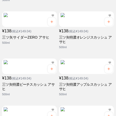
500ml
¥138
¥138
(税込¥149.04)
(税込¥149.04)
三ツ矢サイダーZERO アサヒ
三ツ矢特濃オレンジスカッシュ ア
サヒ
500ml
500ml
¥138
¥138
(税込¥149.04)
(税込¥149.04)
三ツ矢特濃ピーチスカッシュ アサ
三ツ矢特濃アップルスカッシュ ア
ヒ
サヒ
500ml
500ml