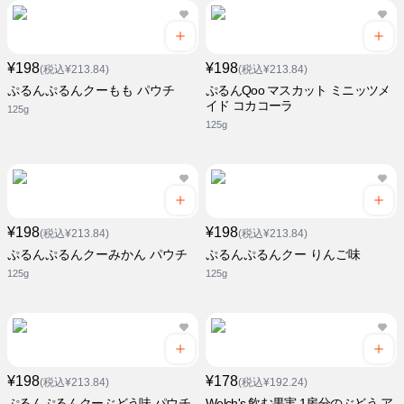
¥198
¥198
(税込¥213.84)
(税込¥213.84)
ぷるんぷるんクーもも パウチ
ぷるんQoo マスカット ミニッツメ
イド コカコーラ
125g
125g
¥198
¥198
(税込¥213.84)
(税込¥213.84)
ぷるんぷるんクーみかん パウチ
ぷるんぷるんクー りんご味
125g
125g
¥198
¥178
(税込¥213.84)
(税込¥192.24)
ぷるんぷるんクーぶどう味 パウチ
Welch's 飲む果実 1房分のぶどう ア