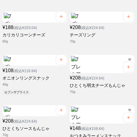
¥188
¥208
(税込¥203.04)
(税込¥224.64)
カリカリコーンチーズ
チーズリング
65g
70g
¥108
(税込¥116.64)
¥208
オニオンリングスナック
(税込¥224.64)
40g
ひとくち明太チーズもんじゃ
70g
セブンザプライス
¥208
(税込¥224.64)
¥148
ひとくちソースもんじゃ
(税込¥159.84)
70g
おつまみラーメンスナック