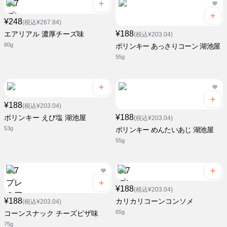
¥248
(税込¥267.84)
¥188
エアリアル 濃厚チーズ味
(税込¥203.04)
80g
ポリンキー あっさりコーン 湖池屋
55g
¥188
(税込¥203.04)
¥188
ポリンキー えび塩 湖池屋
(税込¥203.04)
53g
ポリンキー めんたいあじ 湖池屋
55g
¥188
(税込¥203.04)
¥188
カリカリコーンコンソメ
(税込¥203.04)
65g
コーンスナック チーズピザ味
75g