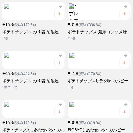
¥158
¥358
(税込¥170.64)
(税込¥386.64)
ポテトチップス のり塩 湖池屋
ポテトチップス 濃厚コンソメ味
55g
155g
¥458
¥158
(税込¥494.64)
(税込¥170.64)
ポテトチップス のり塩 湖池屋
ポテトチップスサラダ味 カルビー
5個パック
53g
¥158
¥388
(税込¥170.64)
(税込¥419.04)
ポテトチップスしあわせバタ~ カル
BIGBAGしあわせバタ~ カルビー