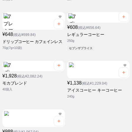
¥608
(税込¥656.64)
¥648
レギュラーコーヒー
(税込¥699.84)
250g
ドリップコーヒー カフェインレス
70g(7g×10袋)
セブンザプライス
¥1,928
(税込¥2,082.24)
¥1,138
モカブレンド
(税込¥1,229.04)
40袋入
アイスコーヒー キーコーヒー
240g
¥988