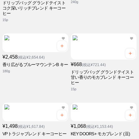
240g
ドリップバッグ グランドテイスト
コク深いリッチブレンド キーコー
ヒー
15p
¥2,458
(税込¥2,654.64)
¥668
香り広がるブルーマウンテンB キー
(税込¥721.44)
180g
ドリップバッグ グランドテイスト
甘い香りのモカブレンド キーコー
ヒー
15p
¥1,498
¥1,068
(税込¥1,617.84)
(税込¥1,153.44)
VPトラジャブレンド キーコーヒー
KEY DOORS+ モカブレンド (豆)