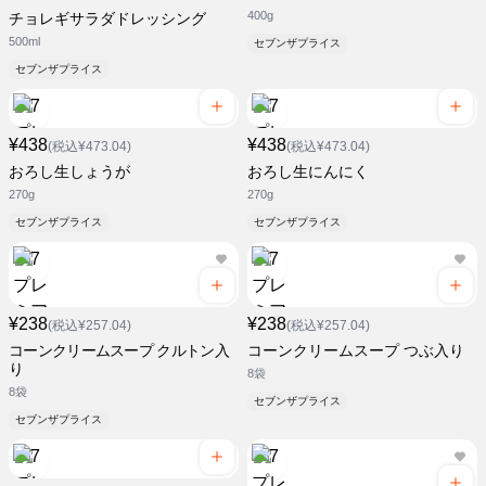
400g
チョレギサラダドレッシング
500ml
セブンザプライス
セブンザプライス
¥438
¥438
(税込¥473.04)
(税込¥473.04)
おろし生しょうが
おろし生にんにく
270g
270g
セブンザプライス
セブンザプライス
¥238
¥238
(税込¥257.04)
(税込¥257.04)
コーンクリームスープ クルトン入
コーンクリームスープ つぶ入り
り
8袋
8袋
セブンザプライス
セブンザプライス