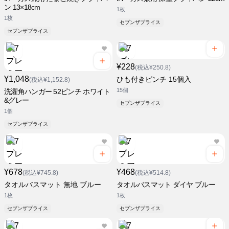
ン 13×18cm
1枚
1枚
セブンザプライス
セブンザプライス
¥228
(税込¥250.8)
¥1,048
ひも付きピンチ 15個入
(税込¥1,152.8)
15個
洗濯角ハンガー 52ピンチ ホワイト
&グレー
セブンザプライス
1個
セブンザプライス
¥678
¥468
(税込¥745.8)
(税込¥514.8)
タオルバスマット 無地 ブルー
タオルバスマット ダイヤ ブルー
1枚
1枚
セブンザプライス
セブンザプライス