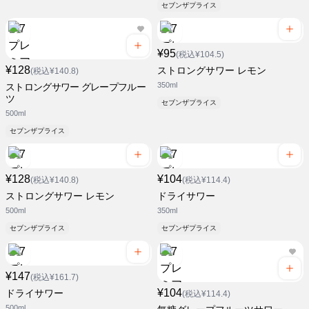
セブンザプライス
¥95
(税込¥104.5)
¥128
ストロングサワー レモン
(税込¥140.8)
350ml
ストロングサワー グレープフルー
ツ
セブンザプライス
500ml
セブンザプライス
¥128
¥104
(税込¥140.8)
(税込¥114.4)
ストロングサワー レモン
ドライサワー
500ml
350ml
セブンザプライス
セブンザプライス
¥147
(税込¥161.7)
¥104
ドライサワー
(税込¥114.4)
500ml