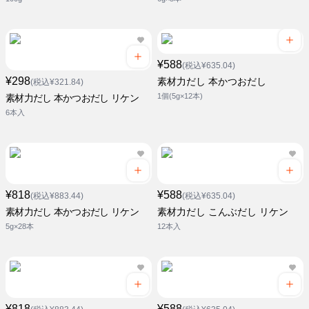
¥588
(税込¥635.04)
¥298
素材力だし 本かつおだし
(税込¥321.84)
1個(5g×12本)
素材力だし 本かつおだし リケン
6本入
¥818
¥588
(税込¥883.44)
(税込¥635.04)
素材力だし 本かつおだし リケン
素材力だし こんぶだし リケン
5g×28本
12本入
¥818
¥588