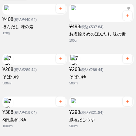
¥408
(税込¥440.64)
¥498
ほんだし 味の素
(税込¥537.84)
120g
お塩控えめのほんだし 味の素
100g
¥268
¥268
(税込¥289.44)
(税込¥289.44)
そばつゆ
そばつゆ
500ml
500ml
¥388
¥298
(税込¥419.04)
(税込¥321.84)
3倍濃縮つゆ
減塩だしつゆ
1000ml
500ml