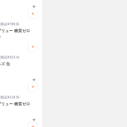
(税込¥789.8)
ブリュー 糖質ゼロ
6
(税込¥323.4)
ズ 缶
(税込¥218.9)
ブリュー 糖質ゼロ