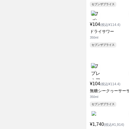
セブンザプライス
¥104
(税込¥114.4)
ドライサワー
350ml
セブンザプライス
¥104
(税込¥114.4)
無糖シークヮーサー
350ml
セブンザプライス
¥1,740
(税込¥1,914)