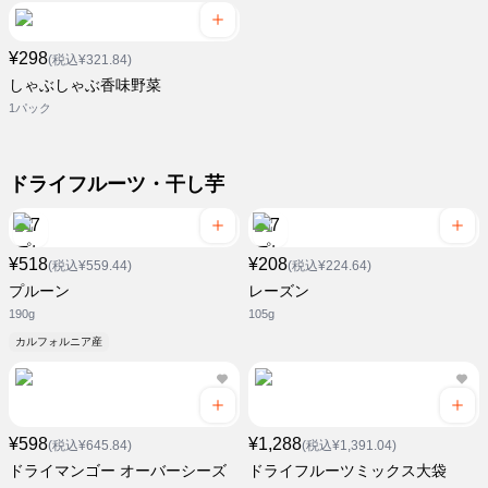
¥298
(税込¥321.84)
しゃぶしゃぶ香味野菜
1パック
ドライフルーツ・干し芋
¥518
¥208
(税込¥559.44)
(税込¥224.64)
プルーン
レーズン
190g
105g
カルフォルニア産
¥598
¥1,288
(税込¥645.84)
(税込¥1,391.04)
ドライマンゴー オーバーシーズ
ドライフルーツミックス大袋