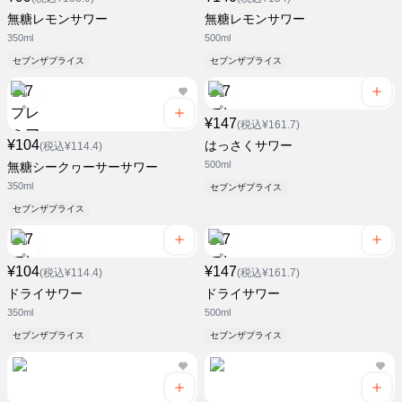
無糖レモンサワー
無糖レモンサワー
350ml
500ml
セブンザプライス
セブンザプライス
¥147
(税込¥161.7)
¥104
はっさくサワー
(税込¥114.4)
500ml
無糖シークヮーサーサワー
350ml
セブンザプライス
セブンザプライス
¥104
¥147
(税込¥114.4)
(税込¥161.7)
ドライサワー
ドライサワー
350ml
500ml
セブンザプライス
セブンザプライス