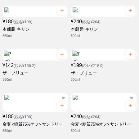
¥180
¥240
(税込¥198)
(税込¥264)
本麒麟 キリン
本麒麟 キリン
350ml
500ml
¥142
¥199
(税込¥156.2)
(税込¥218.9)
ザ・ブリュー
ザ・ブリュー
350ml
500ml
¥180
¥240
(税込¥198)
(税込¥264)
金麦 <糖質75%オフ> サントリー
金麦 <糖質75%オフ> サントリー
350ml
500ml