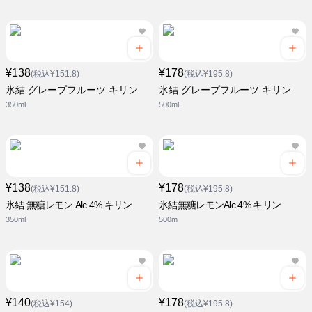
¥138
¥178
(税込¥151.8)
(税込¥195.8)
氷結 グレープフルーツ キリン
氷結 グレープフルーツ キリン
350ml
500ml
¥138
¥178
(税込¥151.8)
(税込¥195.8)
氷結 無糖レモン Alc.4% キリン
氷結無糖レモンAlc.4% キリン
350ml
500m
¥140
¥178
(税込¥154)
(税込¥195.8)