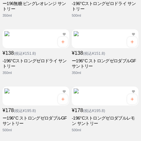
ー196無糖 ピングレオレンジ サン
-196°Cストロングゼロドライ サン
トリー
トリー
350ml
500ml
¥138
¥138
(税込¥151.8)
(税込¥151.8)
-196°Cストロングゼロドライ サン
ー196°C ストロングゼロダブルGF
トリー
サントリー
350ml
350ml
¥178
¥178
(税込¥195.8)
(税込¥195.8)
ー196°C ストロングゼロダブルGF
-196°Cストロングゼロダブルレモ
サントリー
ン サントリー
500ml
500ml