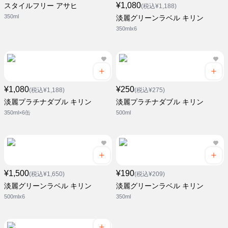
¥1,080
スタイルフリー アサヒ
(税込¥1,188)
350ml
淡麗グリーンラベル キリン
350mlx6
¥1,080
¥250
(税込¥1,188)
(税込¥275)
淡麗プラチナダブル キリン
淡麗プラチナダブル キリン
350ml×6缶
500ml
¥1,500
¥190
(税込¥1,650)
(税込¥209)
淡麗グリーンラベル キリン
淡麗グリーンラベル キリン
500mlx6
350ml