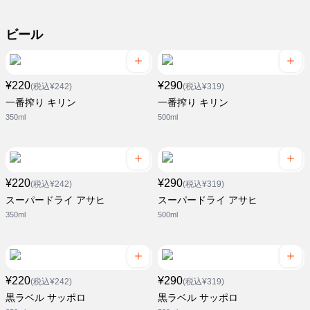
ビール
¥220
¥290
(税込¥242)
(税込¥319)
一番搾り キリン
一番搾り キリン
350ml
500ml
¥220
¥290
(税込¥242)
(税込¥319)
スーパードライ アサヒ
スーパードライ アサヒ
350ml
500ml
¥220
¥290
(税込¥242)
(税込¥319)
黒ラベル サッポロ
黒ラベル サッポロ