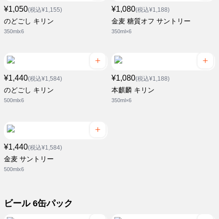
¥1,050
¥1,080
(税込¥1,155)
(税込¥1,188)
のどごし キリン
金麦 糖質オフ サントリー
350mlx6
350ml×6
¥1,440
¥1,080
(税込¥1,584)
(税込¥1,188)
のどごし キリン
本麒麟 キリン
500mlx6
350ml×6
¥1,440
(税込¥1,584)
金麦 サントリー
500mlx6
ビール 6缶パック