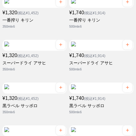
¥1,320
¥1,740
(税込¥1,452)
(税込¥1,914)
一番搾り キリン
一番搾り キリン
350mlx6
500mlx6
¥1,320
¥1,740
(税込¥1,452)
(税込¥1,914)
スーパードライ アサヒ
スーパードライ アサヒ
350mlx6
500mlx6
¥1,320
¥1,740
(税込¥1,452)
(税込¥1,914)
黒ラベル サッポロ
黒ラベル サッポロ
350mlx6
500mlx6