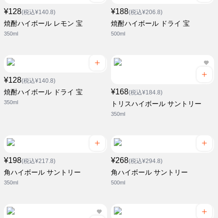
¥128
¥188
(税込¥140.8)
(税込¥206.8)
焼酎ハイボール レモン 宝
焼酎ハイボール ドライ 宝
350ml
500ml
¥128
(税込¥140.8)
¥168
焼酎ハイボール ドライ 宝
(税込¥184.8)
350ml
トリスハイボール サントリー
350ml
¥198
¥268
(税込¥217.8)
(税込¥294.8)
角ハイボール サントリー
角ハイボール サントリー
350ml
500ml