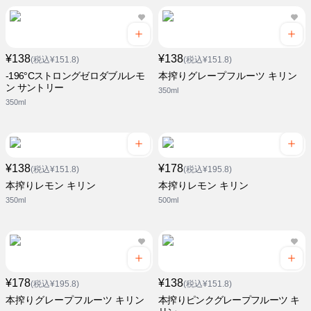
¥138
¥138
(税込¥151.8)
(税込¥151.8)
-196°Cストロングゼロダブルレモ
本搾りグレープフルーツ キリン
ン サントリー
350ml
350ml
¥138
¥178
(税込¥151.8)
(税込¥195.8)
本搾りレモン キリン
本搾りレモン キリン
350ml
500ml
¥178
¥138
(税込¥195.8)
(税込¥151.8)
本搾りグレープフルーツ キリン
本搾りピンクグレープフルーツ キ