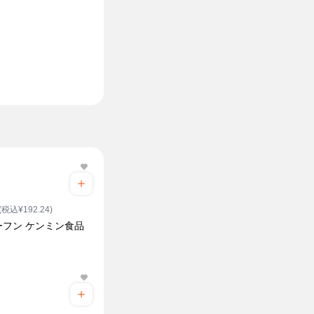
(税込¥192.24)
ーフン ケンミン食品