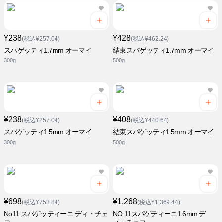
¥238
¥428
(税込¥257.04)
(税込¥462.24)
スパゲッティ1.7mm オーマイ
結束スパゲッティ1.7mm オーマイ
300g
500g
¥238
¥408
(税込¥257.04)
(税込¥440.64)
スパゲッティ1.5mm オーマイ
結束スパゲッティ1.5mm オーマイ
300g
500g
¥698
¥1,268
(税込¥753.84)
(税込¥1,369.44)
No11 スパゲッティーニ ディ・チェ
NO.11スパゲティーニ1.6mm デ