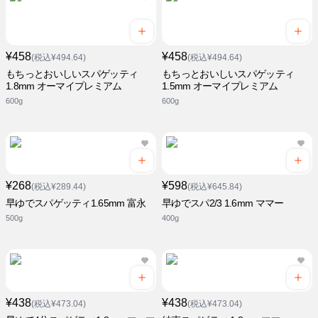
¥458
¥458
(税込¥494.64)
(税込¥494.64)
もちっとおいしいスパゲッティ
もちっとおいしいスパゲッティ
1.8mm オーマイプレミアム
1.5mm オーマイプレミアム
600g
600g
¥268
¥598
(税込¥289.44)
(税込¥645.84)
早ゆでスパゲッティ1.65mm 富永
早ゆでスパ2/3 1.6mm ママー
500g
400g
¥438
¥438
(税込¥473.04)
(税込¥473.04)