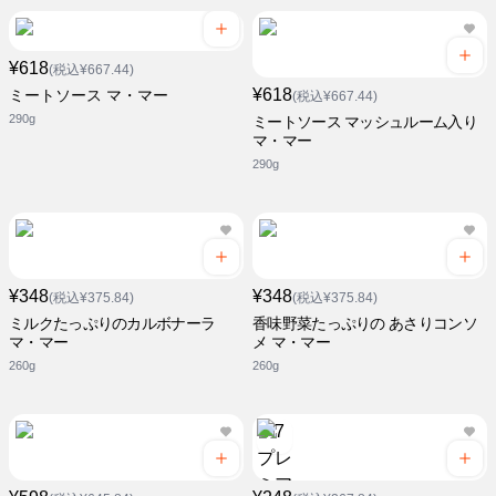
¥618
(税込¥667.44)
¥618
ミートソース マ・マー
(税込¥667.44)
290g
ミートソース マッシュルーム入り
マ・マー
290g
¥348
¥348
(税込¥375.84)
(税込¥375.84)
ミルクたっぷりのカルボナーラ
香味野菜たっぷりの あさりコンソ
マ・マー
メ マ・マー
260g
260g