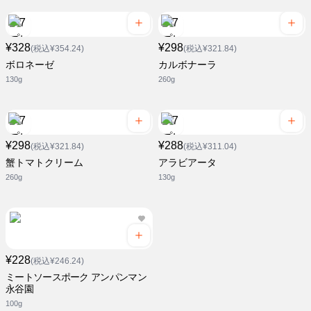
¥328
¥298
(税込¥354.24)
(税込¥321.84)
ボロネーゼ
カルボナーラ
130g
260g
¥298
¥288
(税込¥321.84)
(税込¥311.04)
蟹トマトクリーム
アラビアータ
260g
130g
¥228
(税込¥246.24)
ミートソースポーク アンパンマン
永谷園
100g