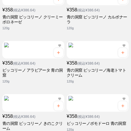
¥358
¥358
(税込¥386.64)
(税込¥386.64)
青の洞窟 ピッコリーノ クリーミー
青の洞窟 ピッコリーノ カルボナー
ボロネーゼ
ラ
120g
120g
¥358
¥358
(税込¥386.64)
(税込¥386.64)
ピッコリーノ アラビアータ 青の洞
青の洞窟 ピッコリーノ海老トマト
窟
クリーム
120g
120g
¥358
¥358
(税込¥386.64)
(税込¥386.64)
青の洞窟 ピッコリーノ きのこクリ
ピッコリーノポモドーロ 青の洞窟
ーム
120g