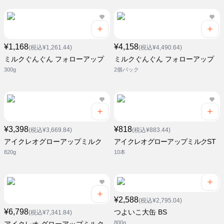
¥1,168
¥4,158
(税込¥1,261.44)
(税込¥4,490.64)
ミルクぐんぐん フォローアップ
ミルクぐんぐん フォローアップ
300g
2個パック
¥3,398
¥818
(税込¥3,669.84)
(税込¥883.44)
アイクレオグローアップミルク
アイクレオグローアップミルクST
820g
10本
¥2,588
(税込¥2,795.04)
¥6,798
つよいこ大缶 BS
(税込¥7,341.84)
800g