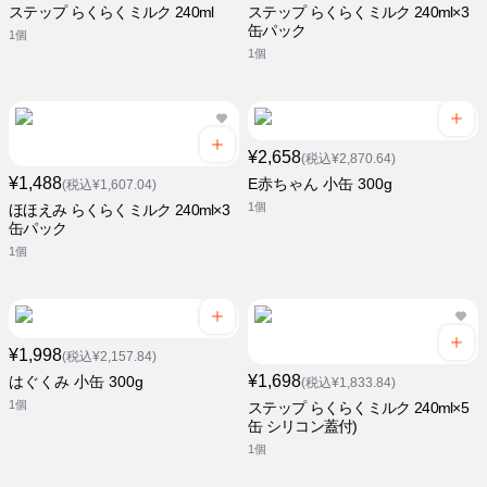
ステップ らくらくミルク 240ml
ステップ らくらくミルク 240ml×3
缶パック
1個
1個
¥2,658
(税込¥2,870.64)
¥1,488
E赤ちゃん 小缶 300g
(税込¥1,607.04)
1個
ほほえみ らくらくミルク 240ml×3
缶パック
1個
¥1,998
(税込¥2,157.84)
¥1,698
はぐくみ 小缶 300g
(税込¥1,833.84)
1個
ステップ らくらくミルク 240ml×5
缶 シリコン蓋付)
1個