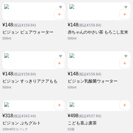
¥148
¥148
(税込¥159.84)
(税込¥159.84)
ピジョン ピュアウォーター
赤ちゃんのやさい茶 もろこし玄米
500ml
500ml
¥148
¥148
(税込¥159.84)
(税込¥159.84)
ピジョン すっきりアクアもも
ピジョン乳酸菌ウォーター
500ml
500ml
¥318
¥498
(税込¥343.44)
(税込¥537.84)
ピジョン ぷちグルト
こども喜ぶ麦茶
100mlX3コパック
52袋