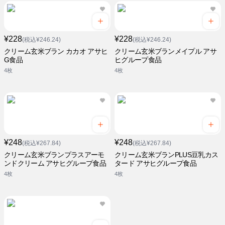
¥228
¥228
(税込¥246.24)
(税込¥246.24)
クリーム玄米ブラン カカオ アサヒ
クリーム玄米ブランメイプル アサ
G食品
ヒグループ食品
4枚
4枚
¥248
¥248
(税込¥267.84)
(税込¥267.84)
クリーム玄米ブランプラスアーモ
クリーム玄米ブランPLUS豆乳カス
ンドクリーム アサヒグループ食品
タード アサヒグループ食品
4枚
4枚