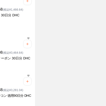
58
(税込¥1,466.64)
 30日分 DHC
08
(税込¥3,464.64)
ーポン 30日分 DHC
38
(税込¥3,281.04)
コン 徳用90日分 DHC