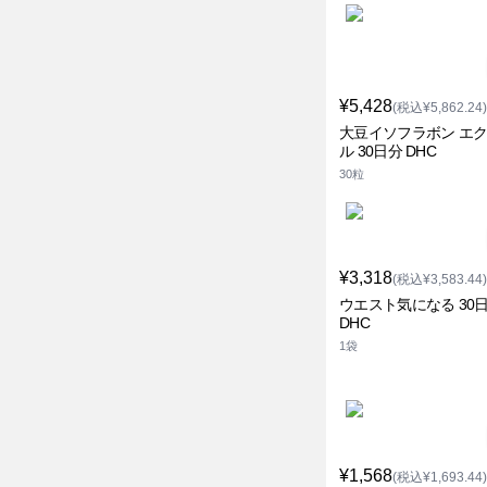
¥5,428
(税込¥5,862.24)
大豆イソフラボン エ
ル 30日分 DHC
30粒
¥3,318
(税込¥3,583.44)
ウエスト気になる 30
DHC
1袋
¥1,568
(税込¥1,693.44)