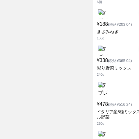
6個
¥188
(税込¥203.04)
きざみねぎ
150g
¥338
(税込¥365.04)
彩り野菜ミックス
240g
¥478
(税込¥516.24)
イタリア産5種ミックス
ル野菜
250g